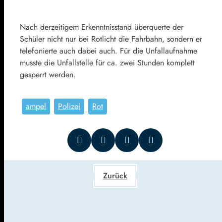
Nach derzeitigem Erkenntnisstand überquerte der
Schüler nicht nur bei Rotlicht die Fahrbahn, sondern er
telefonierte auch dabei auch. Für die Unfallaufnahme
musste die Unfallstelle für ca. zwei Stunden komplett
gesperrt werden.
ampel
Polizei
Rot
Zurück