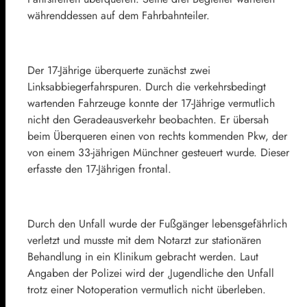
währenddessen auf dem Fahrbahnteiler.
Der 17-Jährige überquerte zunächst zwei
Linksabbiegerfahrspuren. Durch die verkehrsbedingt
wartenden Fahrzeuge konnte der 17-Jährige vermutlich
nicht den Geradeausverkehr beobachten. Er übersah
beim Überqueren einen von rechts kommenden Pkw, der
von einem 33-jährigen Münchner gesteuert wurde. Dieser
erfasste den 17-Jährigen frontal.
Durch den Unfall wurde der Fußgänger lebensgefährlich
verletzt und musste mit dem Notarzt zur stationären
Behandlung in ein Klinikum gebracht werden. Laut
Angaben der Polizei wird der ‚Jugendliche den Unfall
trotz einer Notoperation vermutlich nicht überleben.