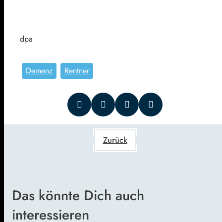
dpa
Demenz
Rentner
Zurück
Das könnte Dich auch
interessieren