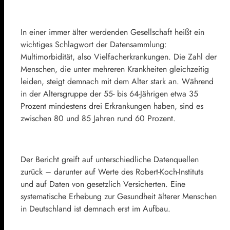
In einer immer älter werdenden Gesellschaft heißt ein
wichtiges Schlagwort der Datensammlung:
Multimorbidität, also Vielfacherkrankungen. Die Zahl der
Menschen, die unter mehreren Krankheiten gleichzeitig
leiden, steigt demnach mit dem Alter stark an. Während
in der Altersgruppe der 55- bis 64-Jährigen etwa 35
Prozent mindestens drei Erkrankungen haben, sind es
zwischen 80 und 85 Jahren rund 60 Prozent.
Der Bericht greift auf unterschiedliche Datenquellen
zurück – darunter auf Werte des Robert-Koch-Instituts
und auf Daten von gesetzlich Versicherten. Eine
systematische Erhebung zur Gesundheit älterer Menschen
in Deutschland ist demnach erst im Aufbau.