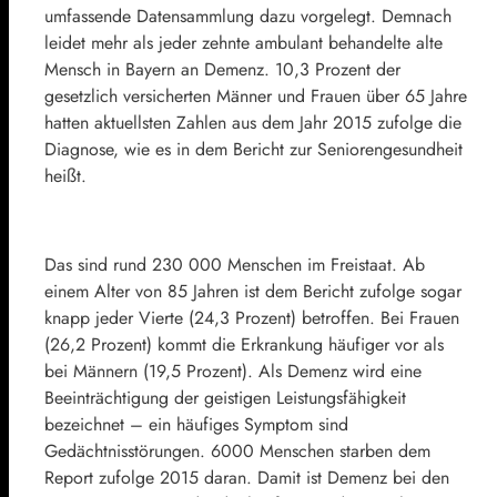
umfassende Datensammlung dazu vorgelegt. Demnach
leidet mehr als jeder zehnte ambulant behandelte alte
Mensch in Bayern an Demenz. 10,3 Prozent der
gesetzlich versicherten Männer und Frauen über 65 Jahre
hatten aktuellsten Zahlen aus dem Jahr 2015 zufolge die
Diagnose, wie es in dem Bericht zur Seniorengesundheit
heißt.
Das sind rund 230 000 Menschen im Freistaat. Ab
einem Alter von 85 Jahren ist dem Bericht zufolge sogar
knapp jeder Vierte (24,3 Prozent) betroffen. Bei Frauen
(26,2 Prozent) kommt die Erkrankung häufiger vor als
bei Männern (19,5 Prozent). Als Demenz wird eine
Beeinträchtigung der geistigen Leistungsfähigkeit
bezeichnet – ein häufiges Symptom sind
Gedächtnisstörungen. 6000 Menschen starben dem
Report zufolge 2015 daran. Damit ist Demenz bei den