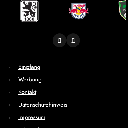
Empfang
Werbung
Kontakt
Datenschutzhinweis
Impressum