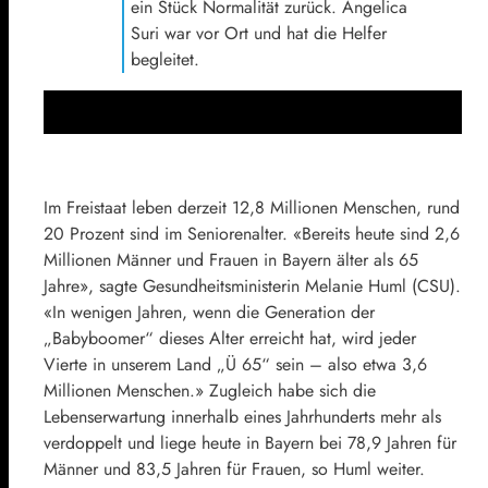
ein Stück Normalität zurück. Angelica
Suri war vor Ort und hat die Helfer
begleitet.
Im Freistaat leben derzeit 12,8 Millionen Menschen, rund
20 Prozent sind im Seniorenalter. «Bereits heute sind 2,6
Millionen Männer und Frauen in Bayern älter als 65
Jahre», sagte Gesundheitsministerin Melanie Huml (CSU).
«In wenigen Jahren, wenn die Generation der
„Babyboomer“ dieses Alter erreicht hat, wird jeder
Vierte in unserem Land „Ü 65“ sein – also etwa 3,6
Millionen Menschen.» Zugleich habe sich die
Lebenserwartung innerhalb eines Jahrhunderts mehr als
verdoppelt und liege heute in Bayern bei 78,9 Jahren für
Männer und 83,5 Jahren für Frauen, so Huml weiter.