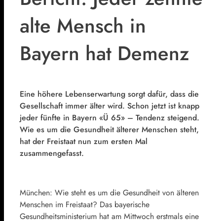
alte Mensch in
Bayern hat Demenz
Eine höhere Lebenserwartung sorgt dafür, dass die
Gesellschaft immer älter wird. Schon jetzt ist knapp
jeder fünfte in Bayern «Ü 65» – Tendenz steigend.
Wie es um die Gesundheit älterer Menschen steht,
hat der Freistaat nun zum ersten Mal
zusammengefasst.
München: Wie steht es um die Gesundheit von älteren
Menschen im Freistaat? Das bayerische
Gesundheitsministerium hat am Mittwoch erstmals eine