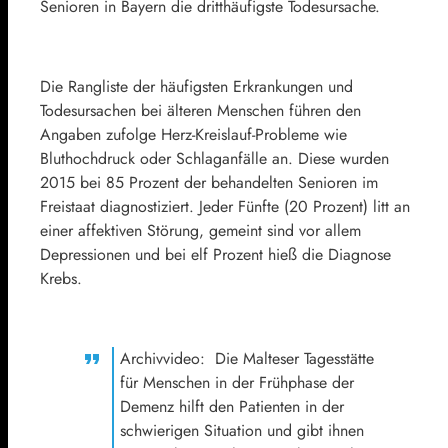
Senioren in Bayern die dritthäufigste Todesursache.
Die Rangliste der häufigsten Erkrankungen und
Todesursachen bei älteren Menschen führen den
Angaben zufolge Herz-Kreislauf-Probleme wie
Bluthochdruck oder Schlaganfälle an. Diese wurden
2015 bei 85 Prozent der behandelten Senioren im
Freistaat diagnostiziert. Jeder Fünfte (20 Prozent) litt an
einer affektiven Störung, gemeint sind vor allem
Depressionen und bei elf Prozent hieß die Diagnose
Krebs.
Archivvideo: Die Malteser Tagesstätte
für Menschen in der Frühphase der
Demenz hilft den Patienten in der
schwierigen Situation und gibt ihnen