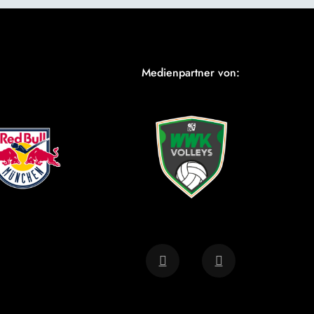
Medienpartner von: