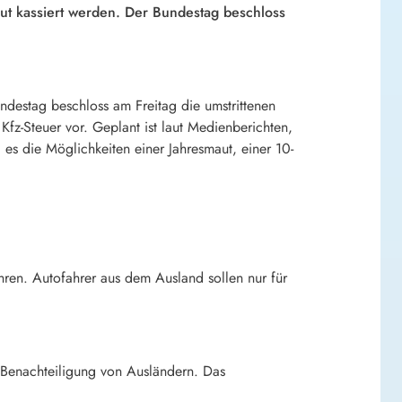
ut kassiert werden. Der Bundestag beschloss
ndestag beschloss am Freitag die umstrittenen
Kfz-Steuer vor. Geplant ist laut Medienberichten,
 es die Möglichkeiten einer Jahresmaut, einer 10-
hren. Autofahrer aus dem Ausland sollen nur für
e Benachteiligung von Ausländern. Das