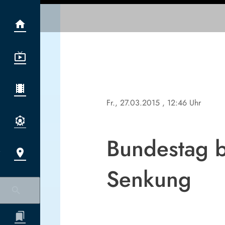
Fr., 27.03.2015
, 12:46 Uhr
Bundestag b
Senkung