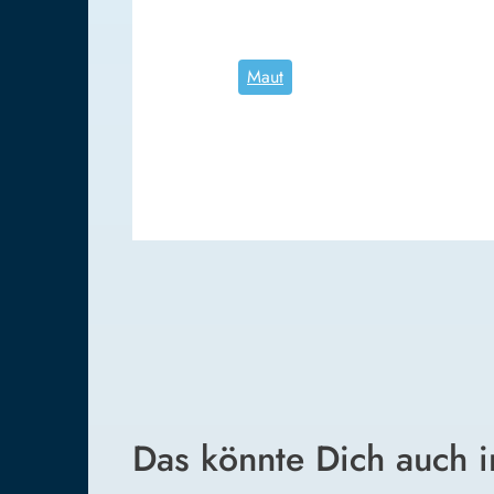
Maut
Das könnte Dich auch i