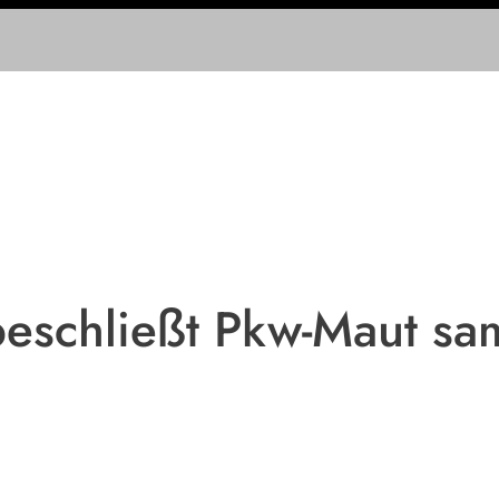
eschließt Pkw-Maut sam