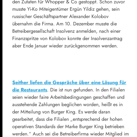
den Zutaten für Whopper & Co gestoppt. Schon zuvor
musste Yi-Ko Miteigentümer Ergün Yildiz gehen, sein
russischer Geschäftspartner Alexander Kolobov
übernahm die Firma. Am 10. Dezember musste die
Betreibergesellschaft Insolvenz anmelden, nach einer
Finanzspritze von Kolobov konnte der Insolvenzantrag
aber Ende Januar wieder zurückgenommen werden.
Seither liefen die Gespräche über eine Lösung für
die Restaurants
. Die ist nun gefunden. In den Filialen
seien wieder faire Arbeitsbedingungen geschaffen und
ausstehende Zahlungen beglichen worden, heißt es in
der Mitteilung von Burger King. Es werde daran
gearbeitet, dass die Filialen „entsprechend der hohen
operativen Standards der Marke Burger King betrieben
werden.“ Auch sei die Betreiberfirma wieder Mitglied im