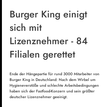
Burger King einigt
sich mit
Lizenznehmer - 84
Filialen gerettet
Ende der Hängepartie für rund 3000 Mitarbeiter von
Burger King in Deutschland: Nach dem Wirbel um
Hygieneverstöße und schlechte Arbeitsbedingungen
haben sich der Fastfood-Konzern und sein größter
deutscher Lizenznehmer geeinigt.