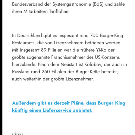
Bundesverband der Systemgastronomie (BdS) und zahle
ihren Mitarbeitern Tariflöhne.
In Deutschland gibt es insgesamt rund 700 Burger-King-
Restaurants, die von Lizenznehmern betrieben werden.
Mit insgesamt 89 Filialen war die frühere Yi-Ko der
größte sogenannte Franchisenehmer des US-Konzerns
hierzulande. Nach dem Neustart ist Kolobov, der auch in
Russland rund 250 Filialen der Burger-Kette betreibt,
auch weiterhin der größte Lizenznehmer.
Außerdem gibt es derzeit Pläne, dass Burger King
künftig einen Lieferservice anbietet.
(dpa)