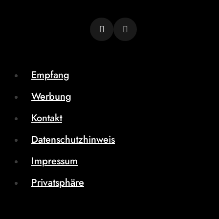
Empfang
Werbung
Kontakt
Datenschutzhinweis
Impressum
Privatsphäre