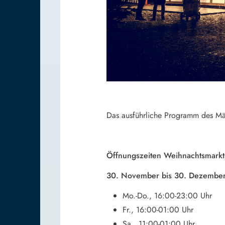
Das ausführliche Programm des Mär
Öffnungszeiten Weihnachtsmark
30. November bis 30. Dezembe
Mo.-Do., 16:00-23:00 Uhr
Fr., 16:00-01:00 Uhr
Sa., 11:00-01:00 Uhr