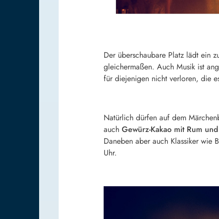
Der überschaubare Platz lädt ein 
gleichermaßen. Auch Musik ist ange
für diejenigen nicht verloren, die 
Natürlich dürfen auf dem Märchenb
auch
Gewürz-Kakao mit Rum und 
Daneben aber auch Klassiker wie B
Uhr.