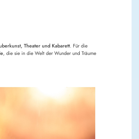
uberkunst, Theater und Kabarett
. Für die
de
, die sie in die Welt der Wunder und Träume