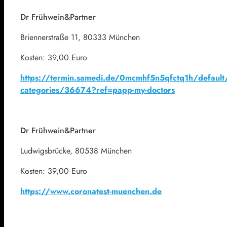
Dr Frühwein&Partner
Briennerstraße 11, 80333 München
Kosten: 39,00 Euro
https://termin.samedi.de/0mcmhf5n5qfctq1h/default
categories/36674?ref=papp-my-doctors
Dr Frühwein&Partner
Ludwigsbrücke, 80538 München
Kosten: 39,00 Euro
https://www.coronatest-muenchen.de