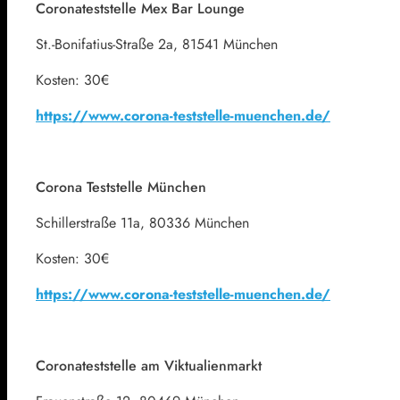
Coronateststelle Mex Bar Lounge
St.-Bonifatius-Straße 2a, 81541 München
Kosten: 30€
https://www.corona-teststelle-muenchen.de/
Corona Teststelle München
Schillerstraße 11a, 80336 München
Kosten: 30€
https://www.corona-teststelle-muenchen.de/
Coronateststelle am Viktualienmarkt