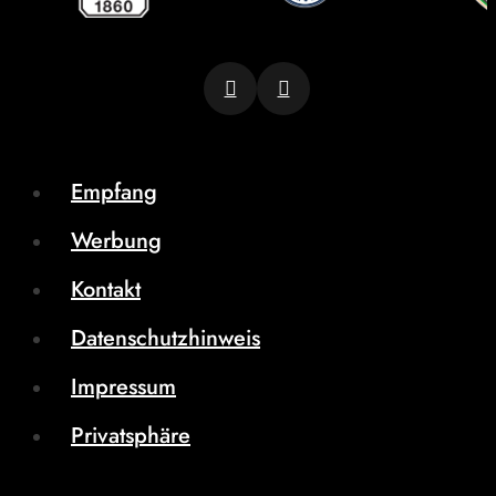
Empfang
Werbung
Kontakt
Datenschutzhinweis
Impressum
Privatsphäre