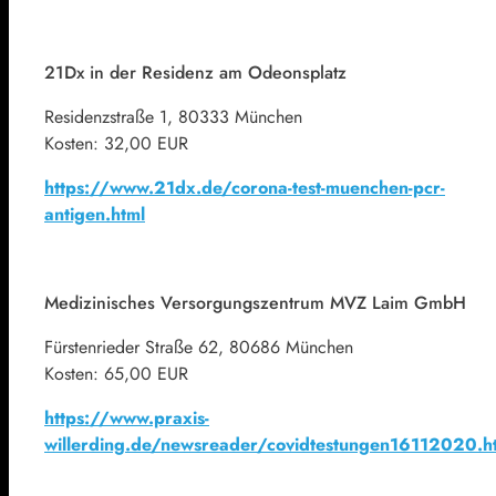
21Dx in der Residenz am Odeonsplatz
Residenzstraße 1, 80333 München
Kosten: 32,00 EUR
https://www.21dx.de/corona-test-muenchen-pcr-
antigen.html
Medizinisches Versorgungszentrum MVZ Laim GmbH
Fürstenrieder Straße 62, 80686 München
Kosten: 65,00 EUR
https://www.praxis-
willerding.de/newsreader/covidtestungen16112020.h