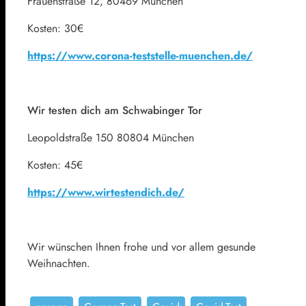
Frauenstraße 12, 80469 München
Kosten: 30€
https://www.corona-teststelle-muenchen.de/
Wir testen dich am Schwabinger Tor
Leopoldstraße 150 80804 München
Kosten: 45€
https://www.wirtestendich.de/
Wir wünschen Ihnen frohe und vor allem gesunde
Weihnachten.