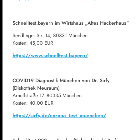
Schnelltest.bayern im Wirtshaus „Altes Hackerhaus“
Sendlinger Str. 14, 80331 München
Kosten: 45,00 EUR
https://www.schnelltest.bayern/
COVID19 Diagnostik München von Dr. Sirfy
(Diskothek Neuraum)
Arnulfstraße 17, 80335 München
Kosten: 40,00 EUR
https://sirfy.de/corona_test_muenchen/