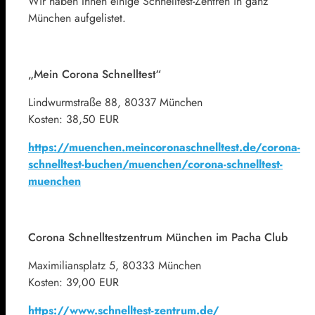
Wir haben Ihnen einige Schnelltest-Zentren in ganz
München aufgelistet.
„Mein Corona Schnelltest“
Lindwurmstraße 88, 80337 München
Kosten: 38,50 EUR
https://muenchen.meincoronaschnelltest.de/corona-
schnelltest-buchen/muenchen/corona-schnelltest-
muenchen
Corona Schnelltestzentrum München im Pacha Club
Maximiliansplatz 5, 80333 München
Kosten: 39,00 EUR
https://www.schnelltest-zentrum.de/