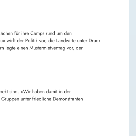
Flächen für ihre Camps rund um den
 wirft der Politik vor, die Landwirte unter Druck
n legte einen Mustermietvertrag vor, der
pekt sind. «Wir haben damit in der
e Gruppen unter friedliche Demonstranten