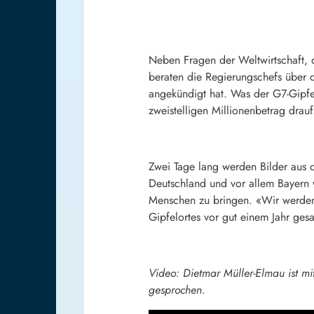
Neben Fragen der Weltwirtschaft, d
beraten die Regierungschefs über 
angekündigt hat. Was der G7-Gipfel
zweistelligen Millionenbetrag drauf
Zwei Tage lang werden Bilder aus 
Deutschland und vor allem Bayern 
Menschen zu bringen. «Wir werden 
Gipfelortes vor gut einem Jahr gesa
Video: Dietmar Müller-Elmau ist mi
gesprochen.