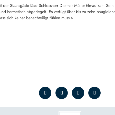
 der Staatsgäste lässt Schlossherr Dietmar Müller-Elmau kalt. Sein 
nd hermetisch abgeriegelt. Es verfügt über bis zu zehn baugleiche 
ass sich keiner benachteiligt fühlen muss.»