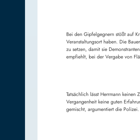
Bei den Gipfelgegnern stößt auf K
Veranstaltungsort haben. Die Bauer
zu setzen, damit sie Demonstranten
empfiehlt, bei der Vergabe von Fl
Tatsächlich lässt Herrmann keinen 
Vergangenheit keine guten Erfahrun
gemischt, argumentiert die Polizei.