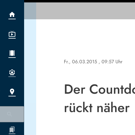
Fr., 06.03.2015
, 09:57 Uhr
Der Countdo
rückt näher