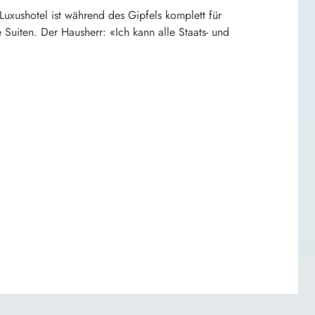
Luxushotel ist während des Gipfels komplett für
Suiten. Der Hausherr: «Ich kann alle Staats- und