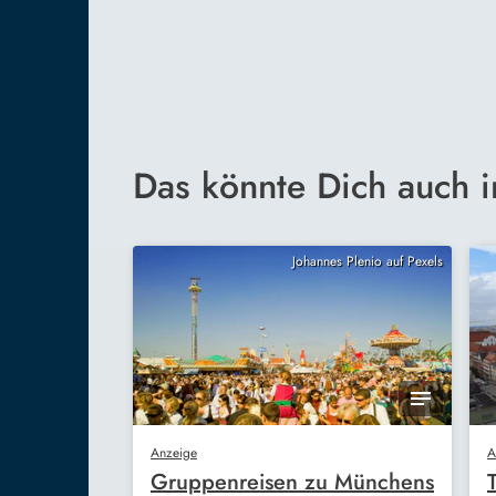
Das könnte Dich auch i
Johannes Plenio auf Pexels
Anzeige
A
Gruppenreisen zu Münchens