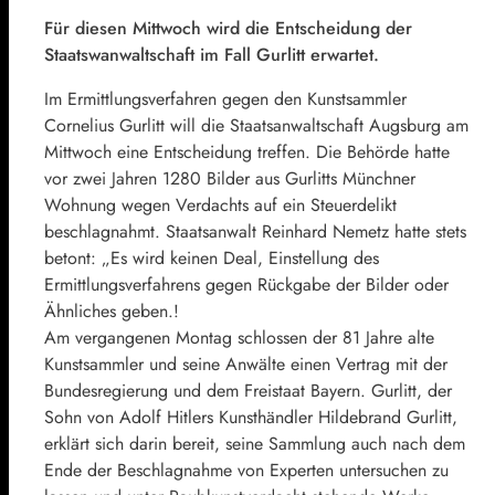
Für diesen Mittwoch wird die Entscheidung der
Staatswanwaltschaft im Fall Gurlitt erwartet.
Im Ermittlungsverfahren gegen den Kunstsammler
Cornelius Gurlitt will die Staatsanwaltschaft Augsburg am
Mittwoch eine Entscheidung treffen. Die Behörde hatte
vor zwei Jahren 1280 Bilder aus Gurlitts Münchner
Wohnung wegen Verdachts auf ein Steuerdelikt
beschlagnahmt. Staatsanwalt Reinhard Nemetz hatte stets
betont: „Es wird keinen Deal, Einstellung des
Ermittlungsverfahrens gegen Rückgabe der Bilder oder
Ähnliches geben.!
Am vergangenen Montag schlossen der 81 Jahre alte
Kunstsammler und seine Anwälte einen Vertrag mit der
Bundesregierung und dem Freistaat Bayern. Gurlitt, der
Sohn von Adolf Hitlers Kunsthändler Hildebrand Gurlitt,
erklärt sich darin bereit, seine Sammlung auch nach dem
Ende der Beschlagnahme von Experten untersuchen zu