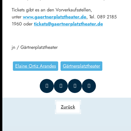
Tickets gibt es an den Vorverkaufsstellen,
unter
www.gaertnerplatztheater.de
,
Tel. 089 2185
1960 oder
tickets@gaertnerplatztheater.de
jn / Gärtnerplatztheater
Elaine Ortiz Arandes
Gärtnerplatztheater
Zurück