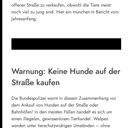
offener Straße zu verkaufen, obwohl die Tiere meist
noch viel zu jung sind. Hier ein münchen.tv Bericht vom
Jahresanfang:
Warnung: Keine Hunde auf der
Straße kaufen
Die Bundespolizei warnt in diesem Zusammenhang vor
dem Ankauf von Hunden auf der Straße oder
Bahnhöfen! In den meisten Fällen handelt es sich um
einen illegalen, gewissenlosen Tierhandel. Welpen
werden unter tierschutzwidrigen Umständen – ohne