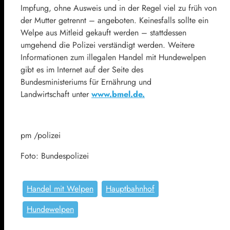
Impfung, ohne Ausweis und in der Regel viel zu früh von
der Mutter getrennt – angeboten. Keinesfalls sollte ein
Welpe aus Mitleid gekauft werden – stattdessen
umgehend die Polizei verständigt werden. Weitere
Informationen zum illegalen Handel mit Hundewelpen
gibt es im Internet auf der Seite des
Bundesministeriums für Ernährung und
Landwirtschaft unter
www.bmel.de.
pm /polizei
Foto: Bundespolizei
Handel mit Welpen
Hauptbahnhof
Hundewelpen