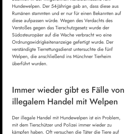
Hundewelpen. Der 54-Jährige gab an, dass diese aus
Rumänen stammten und er nur für einen Bekannten auf
diese aufpassen würde. Wegen des Verdachts des
Verstoßes gegen das Tierschutzgesetz wurde der
Südosteuropäer auf die Wache verbracht wo eine
Ordnungswidrigkeitenanzeige gefertigt wurde. Der
verständigte Tierrettungsdienst untersuchte die fünf
Welpen, die anschließend ins Münchner Tierheim
überführt wurden.
Immer wieder gibt es Fälle von
illegalem Handel mit Welpen
Der illegale Handel mit Hundewelpen ist ein Problem,
mit dem Tierschützer und Polizei immer wieder zu
kämpfen haben. Oft versuchen die Täter die Tiere auf