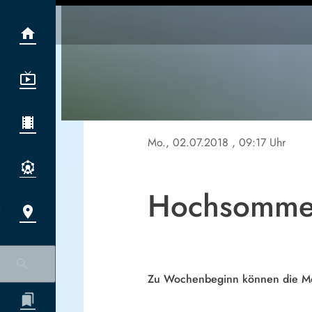
Mo., 02.07.2018
, 09:17 Uhr
Hochsommer 
Zu Wochenbeginn können die M