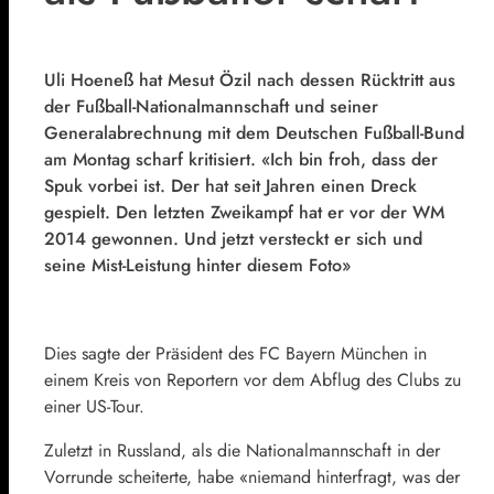
Uli Hoeneß hat Mesut Özil nach dessen Rücktritt aus
der Fußball-Nationalmannschaft und seiner
Generalabrechnung mit dem Deutschen Fußball-Bund
am Montag scharf kritisiert. «Ich bin froh, dass der
Spuk vorbei ist. Der hat seit Jahren einen Dreck
gespielt. Den letzten Zweikampf hat er vor der WM
2014 gewonnen. Und jetzt versteckt er sich und
seine Mist-Leistung hinter diesem Foto»
Dies sagte der Präsident des FC Bayern München in
einem Kreis von Reportern vor dem Abflug des Clubs zu
einer US-Tour.
Zuletzt in Russland, als die Nationalmannschaft in der
Vorrunde scheiterte, habe «niemand hinterfragt, was der