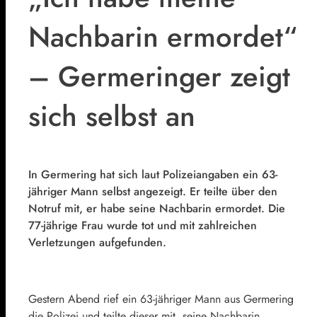
Nachbarin ermordet“
– Germeringer zeigt
sich selbst an
In Germering hat sich laut Polizeiangaben ein 63-
jähriger Mann selbst angezeigt. Er teilte über den
Notruf mit, er habe seine Nachbarin ermordet. Die
77-jährige Frau wurde tot und mit zahlreichen
Verletzungen aufgefunden.
Gestern Abend rief ein 63-jähriger Mann aus Germering
die Polizei und teilte dieser mit, seine Nachbarin