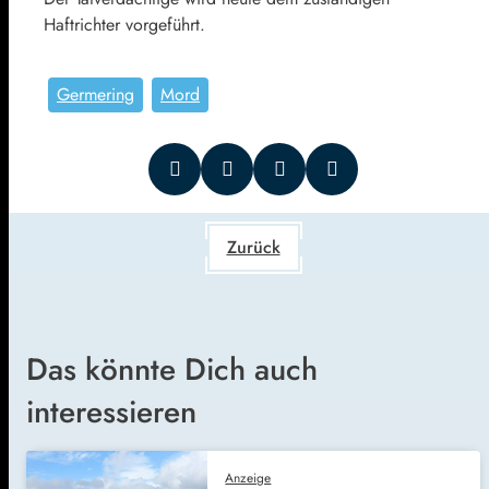
Haftrichter vorgeführt.
Germering
Mord
Zurück
Das könnte Dich auch
interessieren
Anzeige