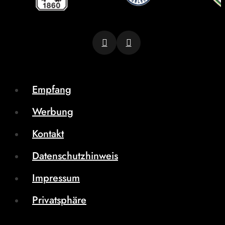
Empfang
Werbung
Kontakt
Datenschutzhinweis
Impressum
Privatsphäre