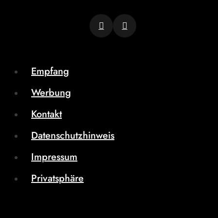
Empfang
Werbung
Kontakt
Datenschutzhinweis
Impressum
Privatsphäre