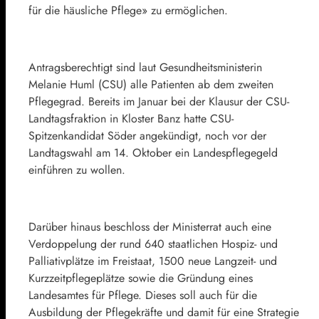
für die häusliche Pflege» zu ermöglichen.
Antragsberechtigt sind laut Gesundheitsministerin
Melanie Huml (CSU) alle Patienten ab dem zweiten
Pflegegrad. Bereits im Januar bei der Klausur der CSU-
Landtagsfraktion in Kloster Banz hatte CSU-
Spitzenkandidat Söder angekündigt, noch vor der
Landtagswahl am 14. Oktober ein Landespflegegeld
einführen zu wollen.
Darüber hinaus beschloss der Ministerrat auch eine
Verdoppelung der rund 640 staatlichen Hospiz- und
Palliativplätze im Freistaat, 1500 neue Langzeit- und
Kurzzeitpflegeplätze sowie die Gründung eines
Landesamtes für Pflege. Dieses soll auch für die
Ausbildung der Pflegekräfte und damit für eine Strategie