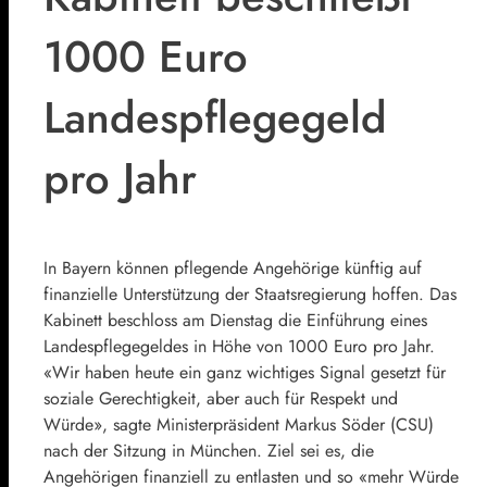
1000 Euro
Landespflegegeld
pro Jahr
In Bayern können pflegende Angehörige künftig auf
finanzielle Unterstützung der Staatsregierung hoffen. Das
Kabinett beschloss am Dienstag die Einführung eines
Landespflegegeldes in Höhe von 1000 Euro pro Jahr.
«Wir haben heute ein ganz wichtiges Signal gesetzt für
soziale Gerechtigkeit, aber auch für Respekt und
Würde», sagte Ministerpräsident Markus Söder (CSU)
nach der Sitzung in München. Ziel sei es, die
Angehörigen finanziell zu entlasten und so «mehr Würde