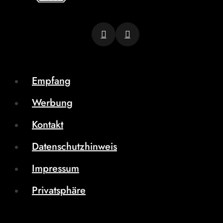
Empfang
Werbung
Kontakt
Datenschutzhinweis
Impressum
Privatsphäre