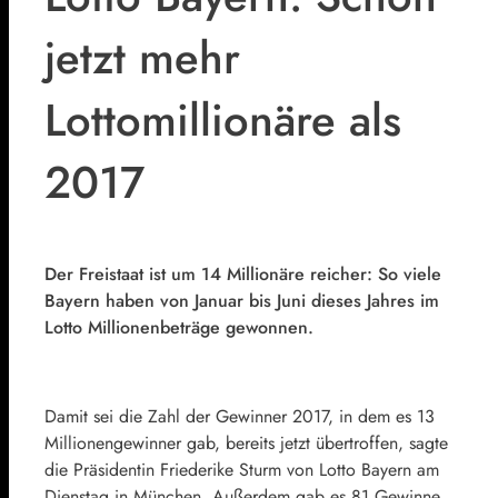
jetzt mehr
Lottomillionäre als
2017
Der Freistaat ist um 14 Millionäre reicher: So viele
Bayern haben von Januar bis Juni dieses Jahres im
Lotto Millionenbeträge gewonnen.
Damit sei die Zahl der Gewinner 2017, in dem es 13
Millionengewinner gab, bereits jetzt übertroffen, sagte
die Präsidentin Friederike Sturm von Lotto Bayern am
Dienstag in München. Außerdem gab es 81 Gewinne