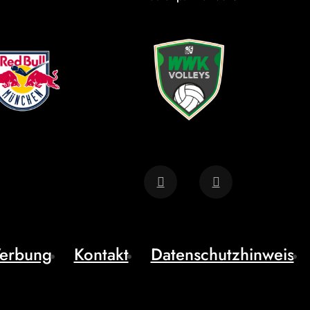
erbung
Kontakt
Datenschutzhinweis