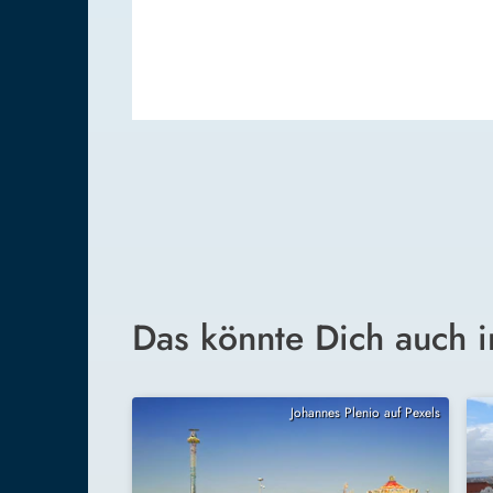
Das könnte Dich auch i
Johannes Plenio auf Pexels