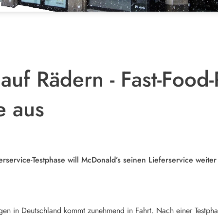
auf Rädern - Fast-Food-
e aus
rservice-Testphase will McDonald’s seinen Lieferservice weiter
en in Deutschland kommt zunehmend in Fahrt. Nach einer Testphase