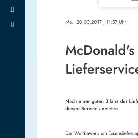
Mo., 20.03.2017
, 11:57 Uhr
McDonald's 
Lieferservic
Nach einer guten Bilanz der Liefe
diesen Service anbieten.
Der Wettbewerb um Essenslieferung