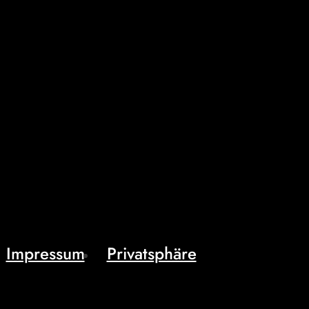
Impressum
Privatsphäre