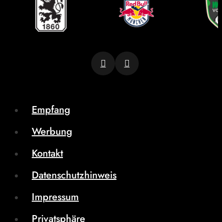
Empfang
Werbung
Kontakt
Datenschutzhinweis
Impressum
Privatsphäre