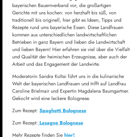
bayerischen Bauernverband vor, die großartigen
Gerichte mit uns kochen: von herzhaft bis süß, von
traditionell bis originell, hier gibt es Ideen, Tipps und
Rezepte rund ums bayerische Essen. Diese Landfrauen
kommen aus unterschiedlichen landwirtschaftlichen
Betrieben in ganz Bayern und lieben die Landwirtschaft
und lieben Bayern! Hier erfahren sie viel über die Vielfalt
und Qualität der heimischen Erzeugnisse, aber auch der
Arbeit und das Engagement der Landwirte.
Moderatorin Sandra Koltai führt uns in die kulinarische
Welt der bayerischen Landfrauen und trifft auf Landfrau
Caroline Brielmair und Expertin Magdalena Baumgartner.
Gekocht wird eine leckere Bolognese.
Zum Rezept:
Spaghetti Bolognese
Zum Rezept:
Lasagne Bolognese
Mehr Rezepte finden Sie
hier!