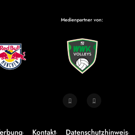
Medienpartner von:
erbung
Kontakt
Datenschutzhinweis