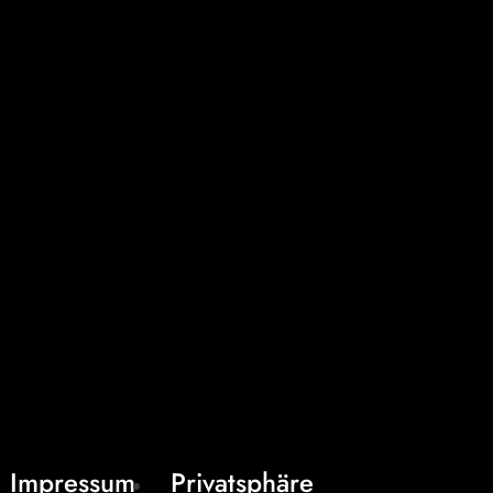
Impressum
Privatsphäre