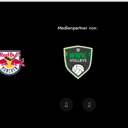
Medienpartner von: