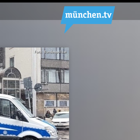
Foto: Bundespolizei