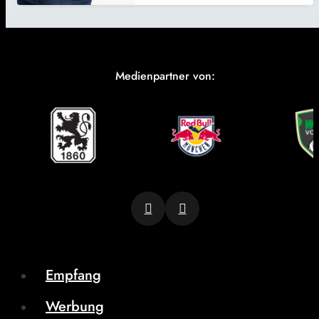
Medienpartner von:
Empfang
Werbung