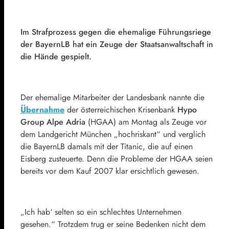
Im Strafprozess gegen die ehemalige Führungsriege
der
BayernLB
hat ein Zeuge der Staatsanwaltschaft in
die Hände gespielt.
Der ehemalige Mitarbeiter der Landesbank nannte die
Übernahme
der österreichischen Krisenbank
Hypo
Group Alpe Adria
(HGAA) am Montag als Zeuge vor
dem Landgericht München „hochriskant“ und verglich
die BayernLB damals mit der Titanic, die auf einen
Eisberg zusteuerte. Denn die Probleme der HGAA seien
bereits vor dem Kauf 2007 klar ersichtlich gewesen.
„Ich hab‘ selten so ein schlechtes Unternehmen
gesehen.“ Trotzdem trug er seine Bedenken nicht dem