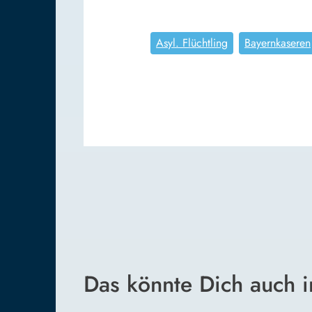
Asyl. Flüchtling
Bayernkaseren
Das könnte Dich auch i