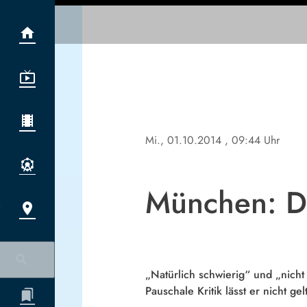
Mi., 01.10.2014
, 09:44 Uhr
München: De
„Natürlich schwierig“ und „nicht
Pauschale Kritik lässt er nicht gel