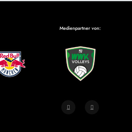
Medienpartner von: