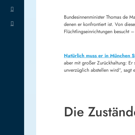
Bundesinnenminister
Thomas de Ma
denen er konfrontiert ist. Von dies
Flüchtlingseinrichtungen besucht 
Natürlich muss er in München 
aber mit großer Zurückhaltung: Er
unverzüglich abstellen wird“, sagt 
Die Zuständ