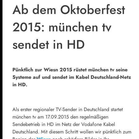
Ab dem Oktoberfest
2015: münchen tv
sendet in HD
Pünktlich zur Wiesn 2015 rüstet münchen tv seine
Systeme auf und sendet im Kabel Deutschland-Netz
in HD.
Als erster regionaler TV-Sender in Deutschland startet
münchen tv am 17.09.2015 den regelmäßigen
Sendebetrieb in HD im Netz der Vodafone Kabel
Deutschland. Mit diesem Schritt wollen wir pünktlich zum