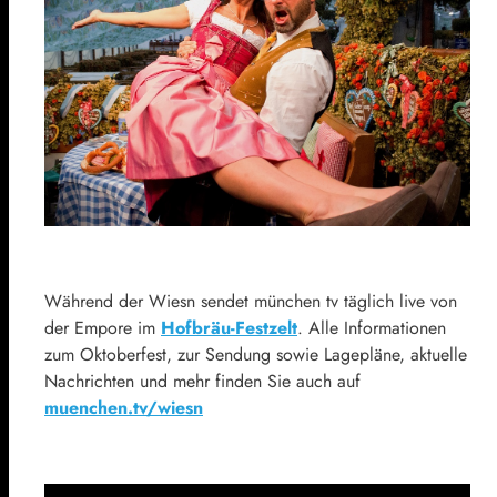
Während der Wiesn sendet münchen tv täglich live von
der Empore im
Hofbräu-Festzelt
. Alle Informationen
zum Oktoberfest, zur Sendung sowie Lagepläne, aktuelle
Nachrichten und mehr finden Sie auch auf
muenchen.tv/wiesn