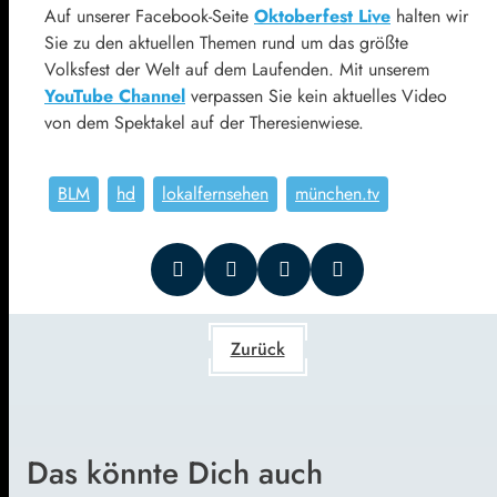
Auf unserer Facebook-Seite
Oktoberfest Live
halten wir
Sie zu den aktuellen Themen rund um das größte
Volksfest der Welt auf dem Laufenden. Mit unserem
YouTube Channel
verpassen Sie kein aktuelles Video
von dem Spektakel auf der Theresienwiese.
BLM
hd
lokalfernsehen
münchen.tv
Zurück
Das könnte Dich auch