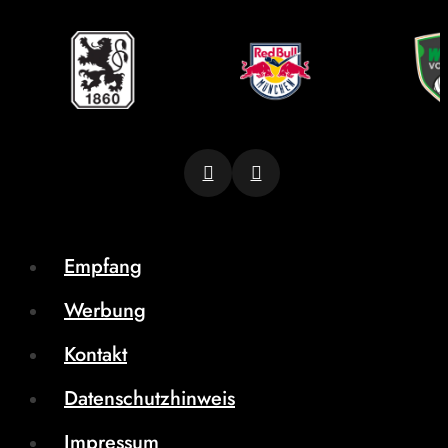
Empfang
Werbung
Kontakt
Datenschutzhinweis
Impressum