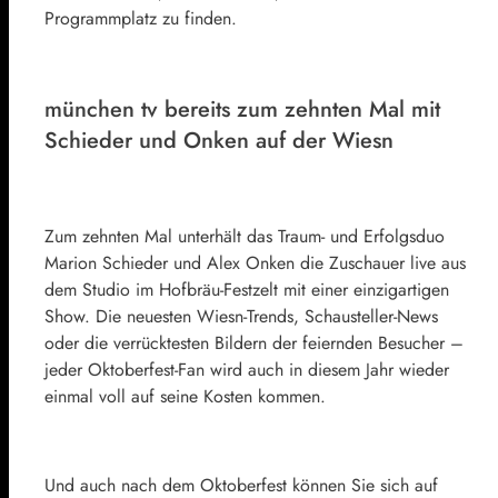
Programmplatz zu finden.
münchen tv bereits zum zehnten Mal mit
Schieder und Onken auf der Wiesn
Zum zehnten Mal unterhält das Traum- und Erfolgsduo
Marion Schieder und Alex Onken die Zuschauer live aus
dem Studio im Hofbräu-Festzelt mit einer einzigartigen
Show. Die neuesten Wiesn-Trends, Schausteller-News
oder die verrücktesten Bildern der feiernden Besucher –
jeder Oktoberfest-Fan wird auch in diesem Jahr wieder
einmal voll auf seine Kosten kommen.
Und auch nach dem Oktoberfest können Sie sich auf