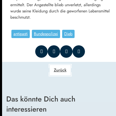
ermittelt. Der Angestellte blieb unverletzt, allerdings
wurde seine Kleidung durch die geworfenen Lebensmittel
beschmutzt.
antipasti
Bundespolizei
Dieb
Zurück
Das könnte Dich auch
interessieren