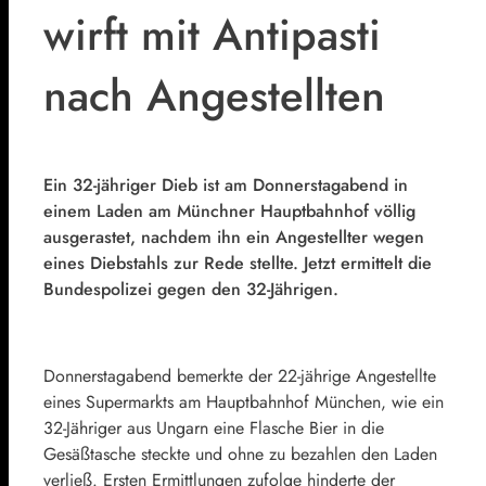
wirft mit Antipasti
nach Angestellten
Ein 32-jähriger Dieb ist am Donnerstagabend in
einem Laden am Münchner Hauptbahnhof völlig
ausgerastet, nachdem ihn ein Angestellter wegen
eines Diebstahls zur Rede stellte. Jetzt ermittelt die
Bundespolizei gegen den 32-Jährigen.
Donnerstagabend bemerkte der 22-jährige Angestellte
eines Supermarkts am Hauptbahnhof München, wie ein
32-Jähriger aus Ungarn eine Flasche Bier in die
Gesäßtasche steckte und ohne zu bezahlen den Laden
verließ. Ersten Ermittlungen zufolge hinderte der