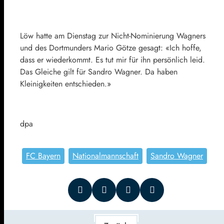
Löw hatte am Dienstag zur Nicht-Nominierung Wagners
und des Dortmunders Mario Götze gesagt: «Ich hoffe,
dass er wiederkommt. Es tut mir für ihn persönlich leid.
Das Gleiche gilt für Sandro Wagner. Da haben
Kleinigkeiten entschieden.»
dpa
FC Bayern
Nationalmannschaft
Sandro Wagner