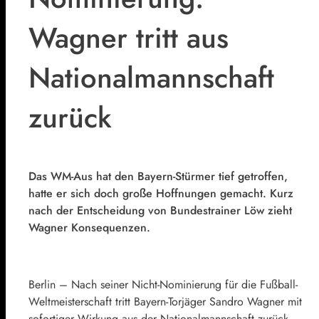
Wagner tritt aus
Nationalmannschaft
zurück
Das WM-Aus hat den Bayern-Stürmer tief getroffen,
hatte er sich doch große Hoffnungen gemacht. Kurz
nach der Entscheidung von Bundestrainer Löw zieht
Wagner Konsequenzen.
Berlin – Nach seiner Nicht-Nominierung für die Fußball-
Weltmeisterschaft tritt Bayern-Torjäger Sandro Wagner mit
sofortiger Wirkung aus der Nationalmannschaft zurück.