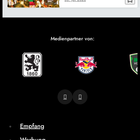
Medienpartner von:
Empfang
Werbung