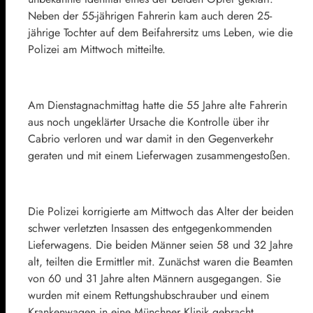
Neben der 55-jährigen Fahrerin kam auch deren 25-
jährige Tochter auf dem Beifahrersitz ums Leben, wie die
Polizei am Mittwoch mitteilte.
Am Dienstagnachmittag hatte die 55 Jahre alte Fahrerin
aus noch ungeklärter Ursache die Kontrolle über ihr
Cabrio verloren und war damit in den Gegenverkehr
geraten und mit einem Lieferwagen zusammengestoßen.
Die Polizei korrigierte am Mittwoch das Alter der beiden
schwer verletzten Insassen des entgegenkommenden
Lieferwagens. Die beiden Männer seien 58 und 32 Jahre
alt, teilten die Ermittler mit. Zunächst waren die Beamten
von 60 und 31 Jahre alten Männern ausgegangen. Sie
wurden mit einem Rettungshubschrauber und einem
Krankenwagen in eine Münchner Klinik gebracht.