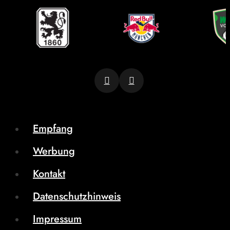
Empfang
Werbung
Kontakt
Datenschutzhinweis
Impressum