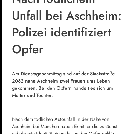
Unfall bei Aschheim:
Polizei identifiziert
Opfer
Am Dienstagnachmittag sind auf der Staatsstraße
2082 nahe Aschheim zwei Frauen ums Leben
gekommen. Bei den Opfern handelt es sich um
Mutter und Tochter.
Nach dem tödlichen Autounfall in der Nähe von
Aschheim bei München haben Ermittler die zunächst
unbekannte Identität eines der beiden Opfer geklärt.