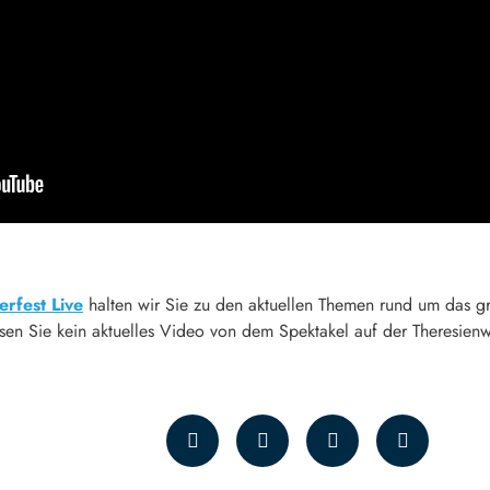
rfest Live
halten wir Sie zu den aktuellen Themen rund um das g
en Sie kein aktuelles Video von dem Spektakel auf der Theresienw