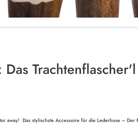
: Das Trachtenflascher'
tor away! Das stylischste Accessoire für die Lederhose – Der