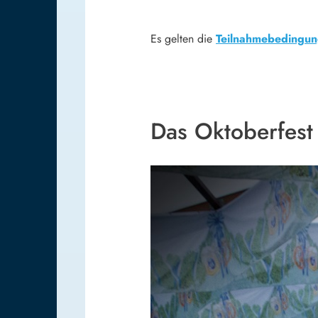
Es gelten die
Teilnahmebedingun
Das Oktoberfest