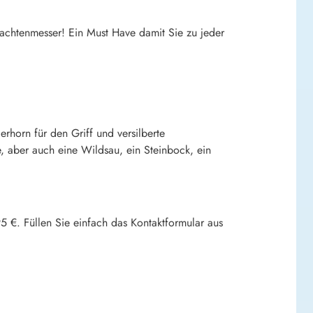
rachtenmesser! Ein Must Have damit Sie zu jeder
erhorn für den Griff und versilberte
e, aber auch eine Wildsau, ein Steinbock, ein
5 €. Füllen Sie einfach das Kontaktformular aus