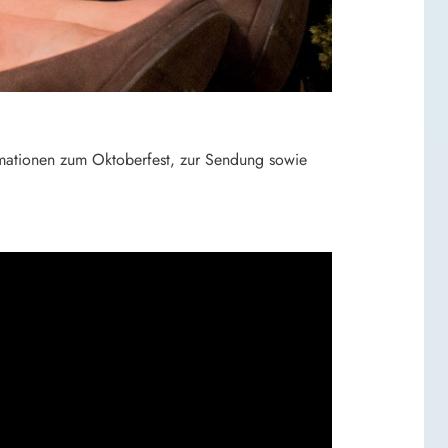
rmationen zum Oktoberfest, zur Sendung sowie