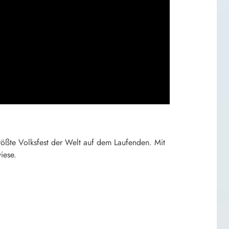
rößte Volksfest der Welt auf dem Laufenden. Mit
iese.