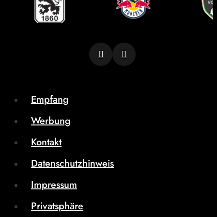
Empfang
Werbung
Kontakt
Datenschutzhinweis
Impressum
Privatsphäre