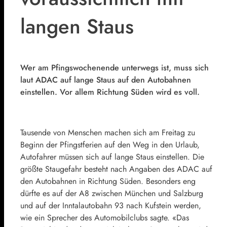
langen Staus
Wer am Pfingswochenende unterwegs ist, muss sich
laut ADAC auf lange Staus auf den Autobahnen
einstellen. Vor allem Richtung Süden wird es voll.
Tausende von Menschen machen sich am Freitag zu
Beginn der Pfingstferien auf den Weg in den Urlaub,
Autofahrer müssen sich auf lange Staus einstellen. Die
größte Staugefahr besteht nach Angaben des ADAC auf
den Autobahnen in Richtung Süden. Besonders eng
dürfte es auf der A8 zwischen München und Salzburg
und auf der Inntalautobahn 93 nach Kufstein werden,
wie ein Sprecher des Automobilclubs sagte. «Das