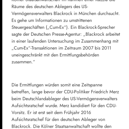
Räume des deutschen Ablegers des US-
Vermögensverwalters Blackrock in München durchsucht.
Es gehe um Informationen zu umstrittenen
Steuergeschäften („Cum-Ex“). Ein Blackrock-Sprecher
sagte der Deutschen Presse-Agentur: „Blackrock arbeitet
in einer laufenden Untersuchung im Zusammenhang mit
„Cum-Ex“-Transaktionen im Zeitraum 2007 bis 2011
uneingeschränkt mit den Ermittlungsbehörden
zusammen.“
Die Ermittlungen würden somit eine Zeitspanne
betreffen, lange bevor der CDU-Politiker Friedrich Merz
beim Deutschlandableger des US-Vermögensverwalters
Aufsichtsratschef wurde. Merz kandidiert für den CDU-
Vorsitz. Er ist erst seit dem Frühjahr 2016
Aufsichtsratschef für den deutschen Ableger von
Blackrock. Die Kölner Staatsanwaltschaft wollte den