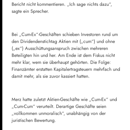
Bericht nicht kommentieren. „Ich sage nichts dazu“,
sagte ein Sprecher.
Bei „Cum-Ex“-Geschäften schieben Investoren rund um
den Dividendenstichtag Aktien mit („cum“) und ohne
(„ex“) Ausschüttungsanspruch zwischen mehreren
Beteiligten hin und her. Am Ende ist dem Fiskus nicht
mehr klar, wem sie überhaupt gehörten. Die Folge:
Finanzämter erstatten Kapitalertragsteuern mehrfach und
damit mehr, als sie zuvor kassiert hatten.
Merz hatte zuletzt Aktien-Geschäfte wie „Cum-Ex“ und
„Cum-Cum“ verurteilt. Derartige Geschäfte seien
„vollkommen unmoralisch“, unabhängig von der
juristischen Bewertung.