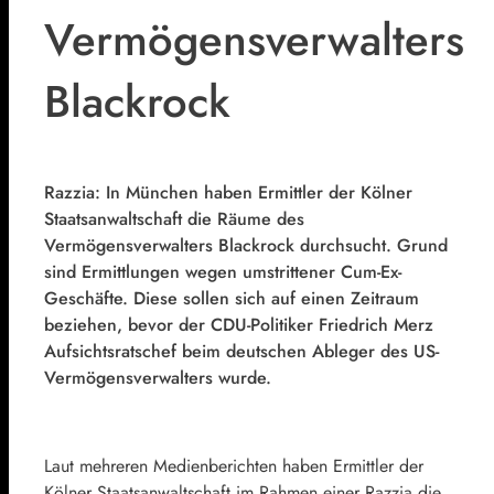
Vermögensverwalters
Blackrock
Razzia: In München haben Ermittler der Kölner
Staatsanwaltschaft die Räume des
Vermögensverwalters Blackrock durchsucht. Grund
sind Ermittlungen wegen umstrittener Cum-Ex-
Geschäfte. Diese sollen sich auf einen Zeitraum
beziehen, bevor der CDU-Politiker Friedrich Merz
Aufsichtsratschef beim deutschen Ableger des US-
Vermögensverwalters wurde.
Laut mehreren Medienberichten haben Ermittler der
Kölner Staatsanwaltschaft im Rahmen einer Razzia die