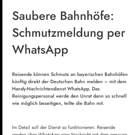
Saubere Bahnhöfe:
Schmutzmeldung per
WhatsApp
Reisende können Schmutz an bayerischen Bahnhöfen
künftig direkt der Deutschen Bahn melden – mit dem
Handy-Nachrichtendienst WhatsApp. Das
Reinigungspersonal werde den Unrat dann so schnell
wie möglich beseitigen, teilte die Bahn mit.
Im Detail soll der Dienst so funktionieren: Reisende
senden über WhatsApp eine Nachricht mit dem genauen