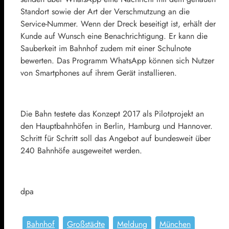
Standort sowie der Art der Verschmutzung an die
Service-Nummer. Wenn der Dreck beseitigt ist, erhält der
Kunde auf Wunsch eine Benachrichtigung. Er kann die
Sauberkeit im Bahnhof zudem mit einer Schulnote
bewerten. Das Programm WhatsApp können sich Nutzer
von Smartphones auf ihrem Gerät installieren.
Die Bahn testete das Konzept 2017 als Pilotprojekt an
den Hauptbahnhöfen in Berlin, Hamburg und Hannover.
Schritt für Schritt soll das Angebot auf bundesweit über
240 Bahnhöfe ausgeweitet werden.
dpa
Bahnhof
Großstädte
Meldung
München