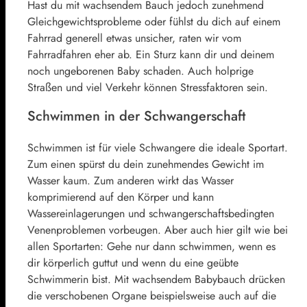
Hast du mit wachsendem Bauch jedoch zunehmend
Gleichgewichtsprobleme oder fühlst du dich auf einem
Fahrrad generell etwas unsicher, raten wir vom
Fahrradfahren eher ab. Ein Sturz kann dir und deinem
noch ungeborenen Baby schaden. Auch holprige
Straßen und viel Verkehr können Stressfaktoren sein.
Schwimmen in der Schwangerschaft
Schwimmen ist für viele Schwangere die ideale Sportart.
Zum einen spürst du dein zunehmendes Gewicht im
Wasser kaum. Zum anderen wirkt das Wasser
komprimierend auf den Körper und kann
Wassereinlagerungen und schwangerschaftsbedingten
Venenproblemen vorbeugen. Aber auch hier gilt wie bei
allen Sportarten: Gehe nur dann schwimmen, wenn es
dir körperlich guttut und wenn du eine geübte
Schwimmerin bist. Mit wachsendem Babybauch drücken
die verschobenen Organe beispielsweise auch auf die