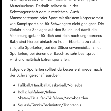
Mutterkuchens. Deshalb solltest du in der
Schwangerschaft darauf verzichten. Auch
Mannschaftssport oder Sport mit direktem Körperkontakt
wie Kampfsport sind für Schwangere nicht geeignet. Die
Gefahr eines Schlages auf den Bauch und damit die
Verletzungsgefahr für dich und dein noch ungeborenes
Baby sind hierbei einfach zu hoch. Ebenfalls zu riskant
sind alle Sportarten, bei der Stürze unvermeidbar sind,
Sportarten, bei denen der Bauch zu sehr beansprucht
wird und natürlich Extremsportarten.
Folgende Sportarten solltest du besser erst wieder nach
der Schwangerschaft ausüben:
Fußball/Handball/Basketball/Volleyball
Rollschuhfahren/Inline-
Skaten/Eislaufen/Skifahren/Snowboarden
Squash/Tennis/Badminton/Tischtennis