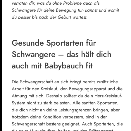
verraten dir, was du ohne Probleme auch als
Schwangere für deine Bewegung tun kannst und womit
du besser bis nach der Geburt wartest.
Gesunde Sportarten für
Schwangere – das hält dich
auch mit Babybauch fit
Die Schwangerschaft an sich bringt bereits zusätzliche
Arbeit für den Kreislauf, den Bewegungsapparat und die
Atmung mit sich. Deshalb solltest du dein Herz-Kreislauf-
System nicht zu stark belasten. Alle sanften Sportarten,
die dich nicht an deine Leistungsgrenzen bringen, aber
trotzdem deine Kondition verbessern, sind in der
Schwangerschaft bestens geeignet. Auch Sportarten, die
dir beim Muskelaufbau helfen und den Stützapparat