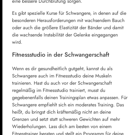
eine bessere Durchblutung sorgen.
Es gibt spezielle Kurse für Schwangere, in denen auf die
besonderen Herausforderungen mit wachsendem Bauch
oder auch die größere Elastizität der Bänder und damit
die wachsende Instabilität der Gelenke eingegangen
wird.
Fitnessstudio in der Schwangerschaft
Wenn es dir gesundheitlich gutgeht, kannst du als
Schwangere auch im Fitnessstudio deine Muskeln
trainieren. Hast du auch vor der Schwangerschaft
regelmäßig im Fitnessstudio trainiert, musst du
gegebenenfalls deinen Trainingsplan etwas anpassen. Für
Schwangere empfiehlt sich ein moderates Training. Das
heißt, du bringst dich kräftemäßig nicht an deine
Grenzen und setzt statt schweren Gewichten auf mehr
Wiederholungen. Lass dich am besten von einem
Fitnesstrainer beraten und stellt ein Programm für deine