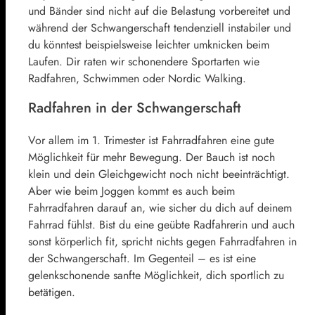
und Bänder sind nicht auf die Belastung vorbereitet und
während der Schwangerschaft tendenziell instabiler und
du könntest beispielsweise leichter umknicken beim
Laufen. Dir raten wir schonendere Sportarten wie
Radfahren, Schwimmen oder Nordic Walking.
Radfahren in der Schwangerschaft
Vor allem im 1. Trimester ist Fahrradfahren eine gute
Möglichkeit für mehr Bewegung. Der Bauch ist noch
klein und dein Gleichgewicht noch nicht beeinträchtigt.
Aber wie beim Joggen kommt es auch beim
Fahrradfahren darauf an, wie sicher du dich auf deinem
Fahrrad fühlst. Bist du eine geübte Radfahrerin und auch
sonst körperlich fit, spricht nichts gegen Fahrradfahren in
der Schwangerschaft. Im Gegenteil – es ist eine
gelenkschonende sanfte Möglichkeit, dich sportlich zu
betätigen.