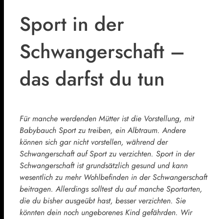
Sport in der
Schwangerschaft –
das darfst du tun
Für manche werdenden Mütter ist die Vorstellung, mit
Babybauch Sport zu treiben, ein Albtraum. Andere
können sich gar nicht vorstellen, während der
Schwangerschaft auf Sport zu verzichten. Sport in der
Schwangerschaft ist grundsätzlich gesund und kann
wesentlich zu mehr Wohlbefinden in der Schwangerschaft
beitragen. Allerdings solltest du auf manche Sportarten,
die du bisher ausgeübt hast, besser verzichten. Sie
könnten dein noch ungeborenes Kind gefährden. Wir