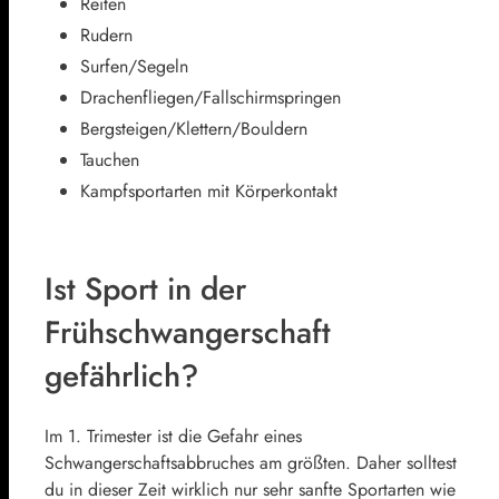
Reiten
Rudern
Surfen/Segeln
Drachenfliegen/Fallschirmspringen
Bergsteigen/Klettern/Bouldern
Tauchen
Kampfsportarten mit Körperkontakt
Ist Sport in der
Frühschwangerschaft
gefährlich?
Im 1. Trimester ist die Gefahr eines
Schwangerschaftsabbruches am größten. Daher solltest
du in dieser Zeit wirklich nur sehr sanfte Sportarten wie