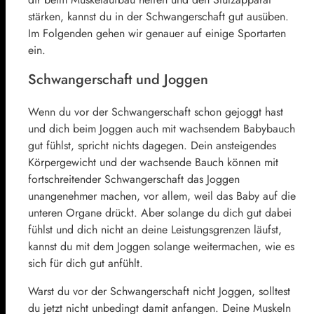
stärken, kannst du in der Schwangerschaft gut ausüben.
Im Folgenden gehen wir genauer auf einige Sportarten
ein.
Schwangerschaft und Joggen
Wenn du vor der Schwangerschaft schon gejoggt hast
und dich beim Joggen auch mit wachsendem Babybauch
gut fühlst, spricht nichts dagegen. Dein ansteigendes
Körpergewicht und der wachsende Bauch können mit
fortschreitender Schwangerschaft das Joggen
unangenehmer machen, vor allem, weil das Baby auf die
unteren Organe drückt. Aber solange du dich gut dabei
fühlst und dich nicht an deine Leistungsgrenzen läufst,
kannst du mit dem Joggen solange weitermachen, wie es
sich für dich gut anfühlt.
Warst du vor der Schwangerschaft nicht Joggen, solltest
du jetzt nicht unbedingt damit anfangen. Deine Muskeln