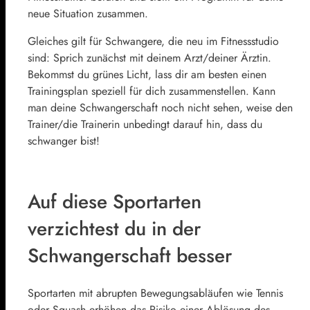
neue Situation zusammen.
Gleiches gilt für Schwangere, die neu im Fitnessstudio
sind: Sprich zunächst mit deinem Arzt/deiner Ärztin.
Bekommst du grünes Licht, lass dir am besten einen
Trainingsplan speziell für dich zusammenstellen. Kann
man deine Schwangerschaft noch nicht sehen, weise den
Trainer/die Trainerin unbedingt darauf hin, dass du
schwanger bist!
Auf diese Sportarten
verzichtest du in der
Schwangerschaft besser
Sportarten mit abrupten Bewegungsabläufen wie Tennis
oder Squash erhöhen das Risiko einer Ablösung des