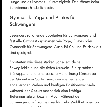
Lunge und es kommt zu Kurzatmigkeit. Das könnte beim
Schwimmen hinderlich sein.
Gymnastik, Yoga und Pilates für
Schwangere
Besonders schonende Sportarten für Schwangere sind
fast alle Gymnastiksportarten wie Yoga, Pilates oder
Gymnastik für Schwangere. Auch Tai Chi und Feldenkrais
sind geeignet.
Sportarten wie diese stärken vor allem deine
Beweglichkeit und die tiefen Muskeln. Ein gestärkter
Stützapparat und eine bessere Hüftöffnung können bei
der Geburt von Vorteil sein. Gerade bei länger
andauernden Wehen und häufigen Positionswechseln
während der Geburt macht sich eine kräftige
Tiefenmuskulatur bezahlt. Auch während der
Schwangerschaft können sie für mehr Wohlbefinden und