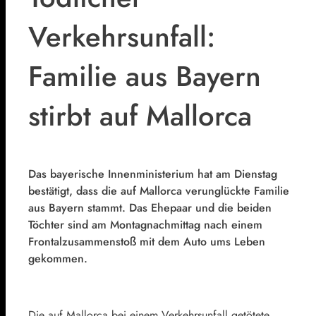
Verkehrsunfall:
Familie aus Bayern
stirbt auf Mallorca
Das bayerische Innenministerium hat am Dienstag
bestätigt, dass die auf Mallorca verunglückte Familie
aus Bayern stammt. Das Ehepaar und die beiden
Töchter sind am Montagnachmittag nach einem
Frontalzusammenstoß mit dem Auto ums Leben
gekommen.
Die auf Mallorca bei einem Verkehrsunfall getötete