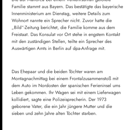
Familie stammt aus Bayern. Das bestätigte das bayerische
Innenministerium am Dienstag, weitere Details zum
Wohnort nannte ein Sprecher nicht. Zuvor hatte die
„Bild“-Zeitung berichtet, die Familie komme aus dem
Freistaat. Das Konsulat vor Ort stehe in engstem Kontakt
mit den zuständigen Stellen, teilte ein Sprecher des
Auswärtigen Amts in Berlin auf dpa-Anfrage mit.
Das Ehepaar und die beiden Töchter waren am
Montagnachmittag bei einem Frontalzusammenstoß mit
dem Auto im Nordosten der spanischen Ferieninsel ums
Leben gekommen. Ihr Wagen sei mit einem Lieferwagen
kollidiert, sagte eine Polizeisprecherin. Der 1973
geborene Vater, die ein Jahr jüngere Mutter und die
sieben und zehn Jahre alten Töchter starben.