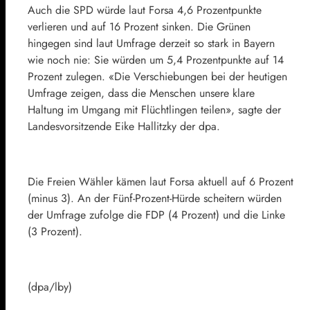
Auch die SPD würde laut Forsa 4,6 Prozentpunkte
verlieren und auf 16 Prozent sinken. Die Grünen
hingegen sind laut Umfrage derzeit so stark in Bayern
wie noch nie: Sie würden um 5,4 Prozentpunkte auf 14
Prozent zulegen. «Die Verschiebungen bei der heutigen
Umfrage zeigen, dass die Menschen unsere klare
Haltung im Umgang mit Flüchtlingen teilen», sagte der
Landesvorsitzende Eike Hallitzky der dpa.
Die Freien Wähler kämen laut Forsa aktuell auf 6 Prozent
(minus 3). An der Fünf-Prozent-Hürde scheitern würden
der Umfrage zufolge die FDP (4 Prozent) und die Linke
(3 Prozent).
(dpa/lby)