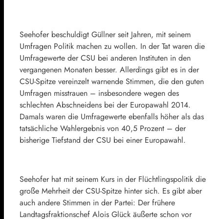
Seehofer beschuldigt Güllner seit Jahren, mit seinem
Umfragen Politik machen zu wollen. In der Tat waren die
Umfragewerte der CSU bei anderen Instituten in den
vergangenen Monaten besser. Allerdings gibt es in der
CSU-Spitze vereinzelt warnende Stimmen, die den guten
Umfragen misstrauen – insbesondere wegen des
schlechten Abschneidens bei der Europawahl 2014.
Damals waren die Umfragewerte ebenfalls höher als das
tatsächliche Wahlergebnis von 40,5 Prozent – der
bisherige Tiefstand der CSU bei einer Europawahl.
Seehofer hat mit seinem Kurs in der Flüchtlingspolitik die
große Mehrheit der CSU-Spitze hinter sich. Es gibt aber
auch andere Stimmen in der Partei: Der frühere
Landtagsfraktionschef Alois Glück äußerte schon vor