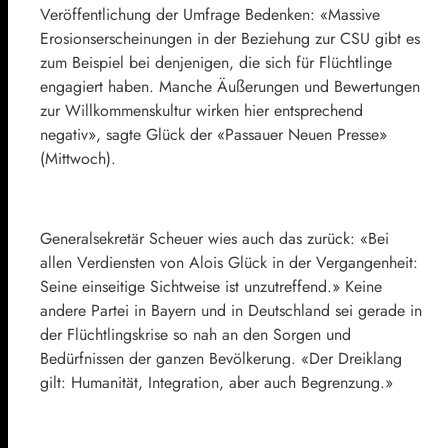
Veröffentlichung der Umfrage Bedenken: «Massive
Erosionserscheinungen in der Beziehung zur CSU gibt es
zum Beispiel bei denjenigen, die sich für Flüchtlinge
engagiert haben. Manche Äußerungen und Bewertungen
zur Willkommenskultur wirken hier entsprechend
negativ», sagte Glück der «Passauer Neuen Presse»
(Mittwoch).
Generalsekretär Scheuer wies auch das zurück: «Bei
allen Verdiensten von Alois Glück in der Vergangenheit:
Seine einseitige Sichtweise ist unzutreffend.» Keine
andere Partei in Bayern und in Deutschland sei gerade in
der Flüchtlingskrise so nah an den Sorgen und
Bedürfnissen der ganzen Bevölkerung. «Der Dreiklang
gilt: Humanität, Integration, aber auch Begrenzung.»