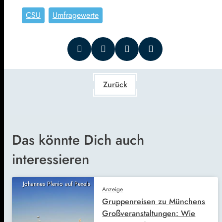
CSU
Umfragewerte
Zurück
Das könnte Dich auch
interessieren
Johannes Plenio auf Pexels
Anzeige
Gruppenreisen zu Münchens
Großveranstaltungen: Wie