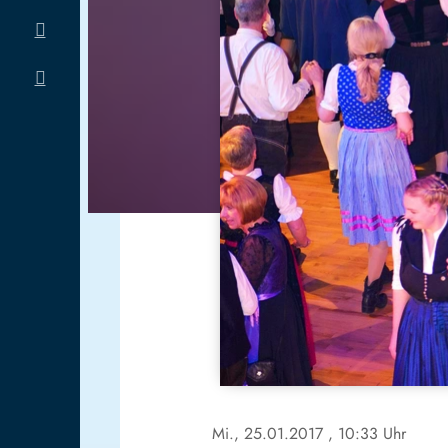
Mi., 25.01.2017
, 10:33 Uhr