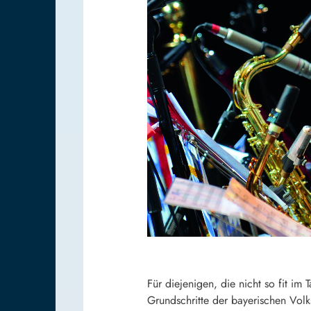
Für diejenigen, die nicht so fit i
Grundschritte der bayerischen Volk