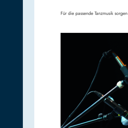
Für die passende Tanzmusik sorgen