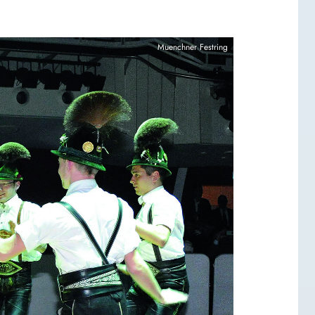
Muenchner Festring