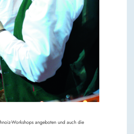
lschnoiz-Workshops angeboten und auch die