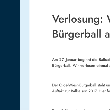
Verlosung: 
Bürgerball 
Am 27. Januar beginnt die Balls
Bürgerball. Wir verlosen einmal
Der Oide-Wiesn-Bürgerball steht unt
Auftakt zur Ballsaison 2017. Hier f