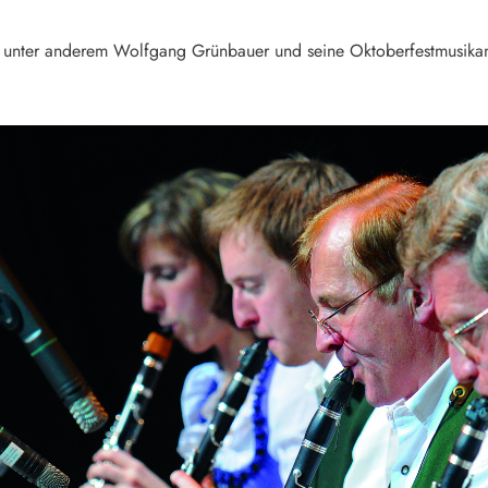
 unter anderem Wolfgang Grünbauer und seine Oktoberfestmusikan