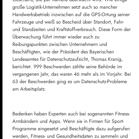
große Logistik-Unternehmen setzt auch so mancher
Handwerksbetrieb inzwischen auf die GPS-Ortung seiner
Fahrzeuge und weiß so Bescheid über Standort, Fahr-
und Standzeiten und Kraftstoffverbrauch. Diese Form der
Überwachung führt immer wieder auch zu
Reibungspunkten zwischen Unternehmern und
Beschäftigten, wie der Präsident des Bayerischen
Landesamtes für Datenschutzaufsicht, Thomas Kranig,
berichtet. 999 Beschwerden zählte seine Behörde im
vergangenen Jahr, das waren 46 mehr als im Vorjahr. Bei
63 der Beschwerden ging es um Datenschutz-Probleme
am Arbeitsplatz.
Bedenken haben Experten auch bei sogenannten Fitness-
Armbändern und Apps. Wenn sie in Firmen für Sport-
Programme eingesetzt und Beschäftigte dazu aufgerufen
werden, Fitness- und Gesundheitsdaten zu sammeln und