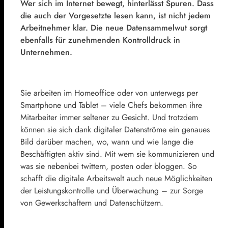
Wer sich im
Internet
bewegt, hinterlässt Spuren. Dass
die auch der Vorgesetzte lesen kann, ist nicht jedem
Arbeitnehmer klar. Die neue Datensammelwut sorgt
ebenfalls für zunehmenden Kontrolldruck in
Unternehmen.
Sie arbeiten im Homeoffice oder von unterwegs per
Smartphone und Tablet – viele Chefs bekommen ihre
Mitarbeiter immer seltener zu Gesicht. Und trotzdem
können sie sich dank digitaler Datenströme ein genaues
Bild darüber machen, wo, wann und wie lange die
Beschäftigten aktiv sind. Mit wem sie kommunizieren und
was sie nebenbei twittern, posten oder bloggen. So
schafft die digitale Arbeitswelt auch neue Möglichkeiten
der Leistungskontrolle und Überwachung – zur Sorge
von Gewerkschaftern und Datenschützern.