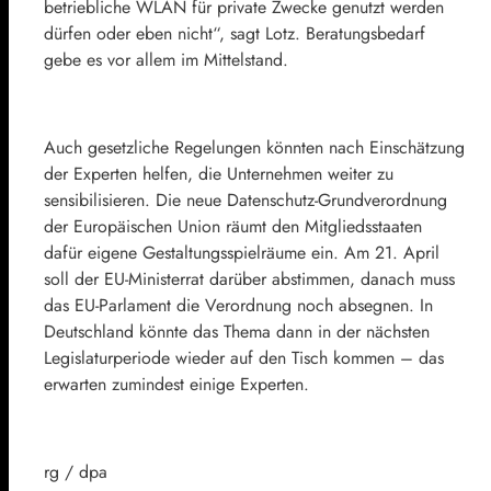
betriebliche WLAN für private Zwecke genutzt werden
dürfen oder eben nicht“, sagt Lotz. Beratungsbedarf
gebe es vor allem im Mittelstand.
Auch gesetzliche Regelungen könnten nach Einschätzung
der Experten helfen, die Unternehmen weiter zu
sensibilisieren. Die neue Datenschutz-Grundverordnung
der Europäischen Union räumt den Mitgliedsstaaten
dafür eigene Gestaltungsspielräume ein. Am 21. April
soll der EU-Ministerrat darüber abstimmen, danach muss
das EU-Parlament die Verordnung noch absegnen. In
Deutschland könnte das Thema dann in der nächsten
Legislaturperiode wieder auf den Tisch kommen – das
erwarten zumindest einige Experten.
rg / dpa