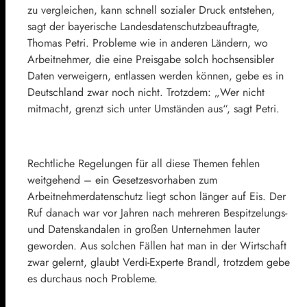
zu vergleichen, kann schnell sozialer Druck entstehen,
sagt der bayerische Landesdatenschutzbeauftragte,
Thomas Petri. Probleme wie in anderen Ländern, wo
Arbeitnehmer, die eine Preisgabe solch hochsensibler
Daten verweigern, entlassen werden können, gebe es in
Deutschland zwar noch nicht. Trotzdem: „Wer nicht
mitmacht, grenzt sich unter Umständen aus“, sagt Petri.
Rechtliche Regelungen für all diese Themen fehlen
weitgehend – ein Gesetzesvorhaben zum
Arbeitnehmerdatenschutz liegt schon länger auf Eis. Der
Ruf danach war vor Jahren nach mehreren Bespitzelungs-
und Datenskandalen in großen Unternehmen lauter
geworden. Aus solchen Fällen hat man in der Wirtschaft
zwar gelernt, glaubt Verdi-Experte Brandl, trotzdem gebe
es durchaus noch Probleme.