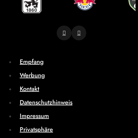
Empfang
Werbung
Kontakt
Datenschutzhinweis
Impressum
Privatsphäre