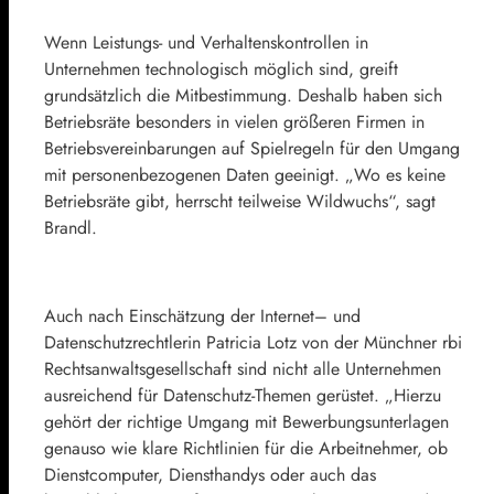
Wenn Leistungs- und Verhaltenskontrollen in
Unternehmen technologisch möglich sind, greift
grundsätzlich die Mitbestimmung. Deshalb haben sich
Betriebsräte besonders in vielen größeren Firmen in
Betriebsvereinbarungen auf Spielregeln für den Umgang
mit personenbezogenen Daten geeinigt. „Wo es keine
Betriebsräte gibt, herrscht teilweise Wildwuchs“, sagt
Brandl.
Auch nach Einschätzung der
Internet
– und
Datenschutzrechtlerin Patricia Lotz von der Münchner rbi
Rechtsanwaltsgesellschaft sind nicht alle Unternehmen
ausreichend für Datenschutz-Themen gerüstet. „Hierzu
gehört der richtige Umgang mit Bewerbungsunterlagen
genauso wie klare Richtlinien für die Arbeitnehmer, ob
Dienstcomputer, Diensthandys oder auch das