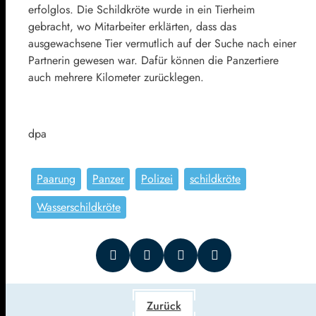
erfolglos. Die Schildkröte wurde in ein Tierheim
gebracht, wo Mitarbeiter erklärten, dass das
ausgewachsene Tier vermutlich auf der Suche nach einer
Partnerin gewesen war. Dafür können die Panzertiere
auch mehrere Kilometer zurücklegen.
dpa
Paarung
Panzer
Polizei
schildkröte
Wasserschildkröte
Zurück