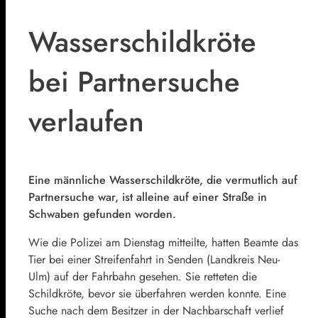
Wasserschildkröte
bei Partnersuche
verlaufen
Eine männliche Wasserschildkröte, die vermutlich auf
Partnersuche war, ist alleine auf einer Straße in
Schwaben gefunden worden.
Wie die Polizei am Dienstag mitteilte, hatten Beamte das
Tier bei einer Streifenfahrt in Senden (Landkreis Neu-
Ulm) auf der Fahrbahn gesehen. Sie retteten die
Schildkröte, bevor sie überfahren werden konnte. Eine
Suche nach dem Besitzer in der Nachbarschaft verlief