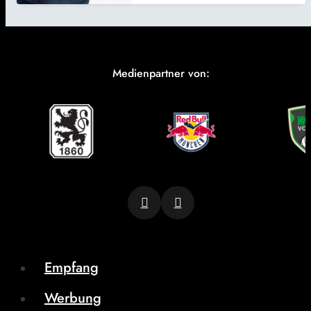
Medienpartner von:
Empfang
Werbung