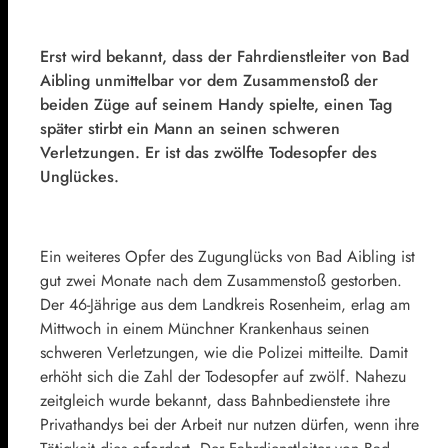
Erst wird bekannt, dass der Fahrdienstleiter von Bad
Aibling unmittelbar vor dem Zusammenstoß der
beiden Züge auf seinem Handy spielte, einen Tag
später stirbt ein Mann an seinen schweren
Verletzungen. Er ist das zwölfte Todesopfer des
Unglückes.
Ein weiteres Opfer des Zugunglücks von Bad Aibling ist
gut zwei Monate nach dem Zusammenstoß gestorben.
Der 46-Jährige aus dem Landkreis Rosenheim, erlag am
Mittwoch in einem Münchner Krankenhaus seinen
schweren Verletzungen, wie die Polizei mitteilte. Damit
erhöht sich die Zahl der Todesopfer auf zwölf. Nahezu
zeitgleich wurde bekannt, dass Bahnbedienstete ihre
Privathandys bei der Arbeit nur nutzen dürfen, wenn ihre