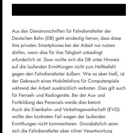
Aus den Dienstvorschriften für Fahrdienstleiter der
Deutschen Bahn (DB) geht eindeutig hervor, dass diese
ihre privaten Smartphones bei der Arbeit nur nutzen
dürfen, wenn dies für ihre Tätigkeit unbedingt
erforderlich ist. Zwar wollte sich die DB unter Hinweis
auf die laufenden Ermittlungen nicht zum Haftbefehl
gegen den Fahrdienstleiter äußern. Wie es aber hieß, ist
der Gebrauch eines Mobiltelefons für Computerspiele
während der Arbeit ausdrücklich verboten. Dies gilt auch
für Fernseh- und Radiogeräte. Bei der Aus- und
Fortbildung des Personals werde dies betont.
Auch die Eisenbahn- und Verkehrsgewerkschaft (EVG)
wollte den konkreten Fall wegen der laufenden
Ermittlungen nicht kommentieren. Grundsätzlich seien
sich die Fahrdienstleiter aber «ihrer Verantwortung