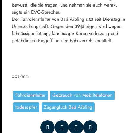
bewusst, die sie tragen, und nehmen sie auch wahr»,
sagte ein EVG-Sprecher.
Der Fahrdienstleiter von Bad Aibling sitzt seit Dienstag in
Untersuchungshaft. Gegen den 39-Jährigen wird wegen
fahrlässiger Tötung, fahrlässiger Körperverletzung und
gefährlichen Eingriffs in den Bahnverkehr ermittelt.
dpa/mm
Fahrdienstleiter
Gebrauch von Mobiltelefonen
todesopfer
Zugunglück Bad Aibling