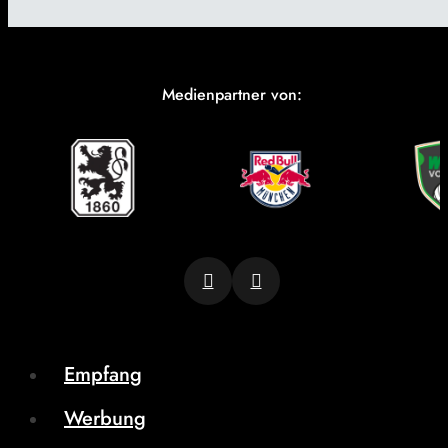
Medienpartner von:
Empfang
Werbung