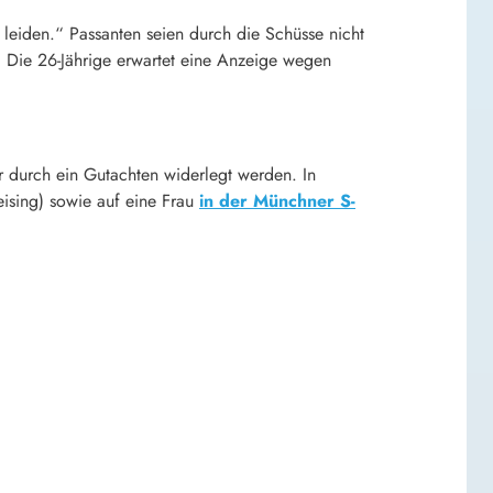
leiden.“ Passanten seien durch die Schüsse nicht
 Die 26-Jährige erwartet eine Anzeige wegen
r durch ein Gutachten widerlegt werden. In
eising) sowie auf eine Frau
in der Münchner S-