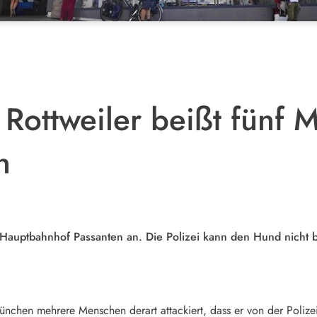
Rottweiler beißt fünf M
n
r Hauptbahnhof Passanten an. Die Polizei kann den Hund nicht
ünchen mehrere Menschen derart attackiert, dass er von der Polize