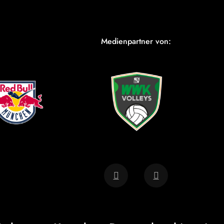
Medienpartner von: