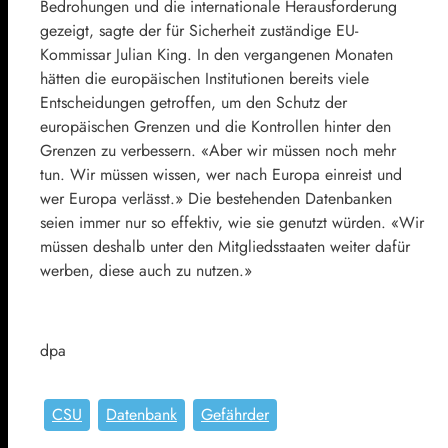
Bedrohungen und die internationale Herausforderung
gezeigt, sagte der für Sicherheit zuständige EU-
Kommissar Julian King. In den vergangenen Monaten
hätten die europäischen Institutionen bereits viele
Entscheidungen getroffen, um den Schutz der
europäischen Grenzen und die Kontrollen hinter den
Grenzen zu verbessern. «Aber wir müssen noch mehr
tun. Wir müssen wissen, wer nach Europa einreist und
wer Europa verlässt.» Die bestehenden Datenbanken
seien immer nur so effektiv, wie sie genutzt würden. «Wir
müssen deshalb unter den Mitgliedsstaaten weiter dafür
werben, diese auch zu nutzen.»
dpa
CSU
Datenbank
Gefährder