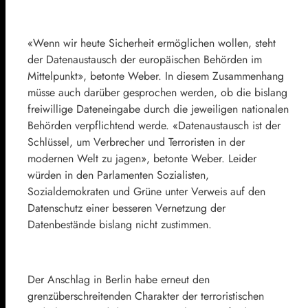
«Wenn wir heute Sicherheit ermöglichen wollen, steht
der Datenaustausch der europäischen Behörden im
Mittelpunkt», betonte Weber. In diesem Zusammenhang
müsse auch darüber gesprochen werden, ob die bislang
freiwillige Dateneingabe durch die jeweiligen nationalen
Behörden verpflichtend werde. «Datenaustausch ist der
Schlüssel, um Verbrecher und Terroristen in der
modernen Welt zu jagen», betonte Weber. Leider
würden in den Parlamenten Sozialisten,
Sozialdemokraten und Grüne unter Verweis auf den
Datenschutz einer besseren Vernetzung der
Datenbestände bislang nicht zustimmen.
Der Anschlag in Berlin habe erneut den
grenzüberschreitenden Charakter der terroristischen