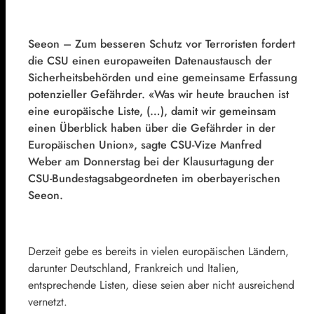
Seeon – Zum besseren Schutz vor Terroristen fordert
die CSU einen europaweiten Datenaustausch der
Sicherheitsbehörden und eine gemeinsame Erfassung
potenzieller Gefährder. «Was wir heute brauchen ist
eine europäische Liste, (…), damit wir gemeinsam
einen Überblick haben über die Gefährder in der
Europäischen Union», sagte CSU-Vize Manfred
Weber am Donnerstag bei der Klausurtagung der
CSU-Bundestagsabgeordneten im oberbayerischen
Seeon.
Derzeit gebe es bereits in vielen europäischen Ländern,
darunter Deutschland, Frankreich und Italien,
entsprechende Listen, diese seien aber nicht ausreichend
vernetzt.