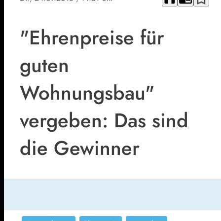
"Ehrenpreise für
guten
Wohnungsbau"
vergeben: Das sind
die Gewinner