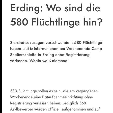
Erding: Wo sind die
580 Flüchtlinge hin?
Sie sind sozusagen verschwunden. 580 Flüchtlinge
haben laut tz-Informationen am Wochenende Camp
Shelterschleife in Erding ohne Registrierung
verlassen. Wohin weiß niemand.
580 Flüchtlinge sollen es sein, die am vergangenen
Wochenende eine Erstaufnahmeeinrichtung ohne
Registrierung verlassen haben. Lediglich 568
Asylbewerber wurden offiziell aufgenommen und auf