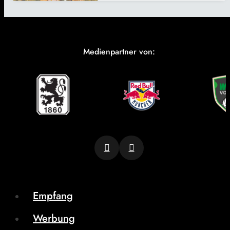
Medienpartner von:
Empfang
Werbung