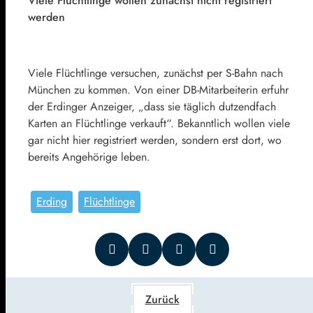
Viele Flüchtlinge wollen zunächst nicht registriert
werden
Viele Flüchtlinge versuchen, zunächst per S-Bahn nach
München zu kommen. Von einer DB-Mitarbeiterin erfuhr
der Erdinger Anzeiger, „dass sie täglich dutzendfach
Karten an Flüchtlinge verkauft“. Bekanntlich wollen viele
gar nicht hier registriert werden, sondern erst dort, wo
bereits Angehörige leben.
Erding
Flüchtlinge
Zurück