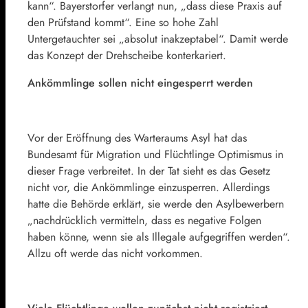
kann“. Bayerstorfer verlangt nun, „dass diese Praxis auf
den Prüfstand kommt“. Eine so hohe Zahl
Untergetauchter sei „absolut inakzeptabel“. Damit werde
das Konzept der Drehscheibe konterkariert.
Ankömmlinge sollen nicht eingesperrt werden
Vor der Eröffnung des Warteraums Asyl hat das
Bundesamt für Migration und Flüchtlinge Optimismus in
dieser Frage verbreitet. In der Tat sieht es das Gesetz
nicht vor, die Ankömmlinge einzusperren. Allerdings
hatte die Behörde erklärt, sie werde den Asylbewerbern
„nachdrücklich vermitteln, dass es negative Folgen
haben könne, wenn sie als Illegale aufgegriffen werden“.
Allzu oft werde das nicht vorkommen.