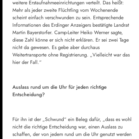
weitere Erstaufnahmeeinrichtungen verteilt. Das heißt:
Mehr als jeder zweite Flüchtling vom Wochenende
scheint einfach verschwunden zu sein. Entsprechende
Informationen des Erdinger Anzeigers bestätigte Landrat
Martin Bayerstorfer. Camp-Leiter Heiko Werner sagte,
diese Zahl könne er sich nicht erklären. Er sei zwei Tage
nicht da gewesen. Es gebe aber durchaus
Weitertransporte ohne Registrierung. „Vielleicht war das
hier der Fall.“
Auslass rund um die Uhr für jeden richtige
Entscheidung?
Für ihn ist der „Schwund“ ein Beleg dafür, „dass es wohl
nicht die richtige Entscheidung war, einen Auslass zu
schaffen, der von jedem rund um die Uhr genutzt werden