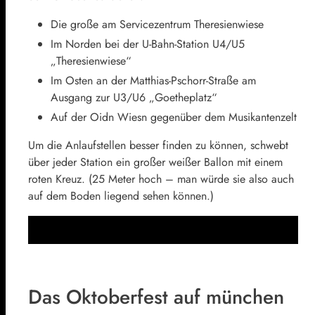
Die große am Servicezentrum Theresienwiese
Im Norden bei der U-Bahn-Station U4/U5
„Theresienwiese“
Im Osten an der Matthias-Pschorr-Straße am
Ausgang zur U3/U6 „Goetheplatz“
Auf der Oidn Wiesn gegenüber dem Musikantenzelt
Um die Anlaufstellen besser finden zu können, schwebt
über jeder Station ein großer weißer Ballon mit einem
roten Kreuz. (25 Meter hoch – man würde sie also auch
auf dem Boden liegend sehen können.)
Das Oktoberfest auf münchen