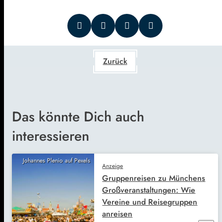
Zurück
Das könnte Dich auch
interessieren
Johannes Plenio auf Pexels
Anzeige
Gruppenreisen zu Münchens
Großveranstaltungen: Wie
Vereine und Reisegruppen
anreisen