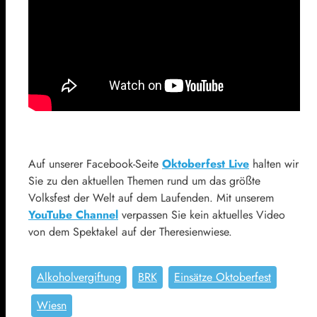
Auf unserer Facebook-Seite
Oktoberfest Live
halten wir
Sie zu den aktuellen Themen rund um das größte
Volksfest der Welt auf dem Laufenden. Mit unserem
YouTube Channel
verpassen Sie kein aktuelles Video
von dem Spektakel auf der Theresienwiese.
Alkoholvergiftung
BRK
Einsätze Oktoberfest
Wiesn