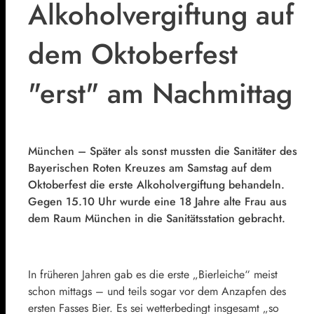
Alkoholvergiftung auf
dem Oktoberfest
"erst" am Nachmittag
München – Später als sonst mussten die Sanitäter des
Bayerischen Roten Kreuzes am Samstag auf dem
Oktoberfest die erste Alkoholvergiftung behandeln.
Gegen 15.10 Uhr wurde eine 18 Jahre alte Frau aus
dem Raum München in die Sanitätsstation gebracht.
In früheren Jahren gab es die erste „Bierleiche“ meist
schon mittags – und teils sogar vor dem Anzapfen des
ersten Fasses Bier. Es sei wetterbedingt insgesamt „so