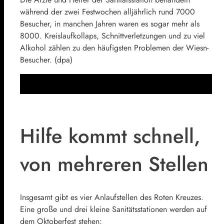
während der zwei Festwochen alljährlich rund 7000
Besucher, in manchen Jahren waren es sogar mehr als
8000. Kreislaufkollaps, Schnittverletzungen und zu viel
Alkohol zählen zu den häufigsten Problemen der Wiesn-
Besucher. (dpa)
Hilfe kommt schnell,
von mehreren Stellen
Insgesamt gibt es vier Anlaufstellen des Roten Kreuzes.
Eine große und drei kleine Sanitätsstationen werden auf
dem Oktoberfest stehen: