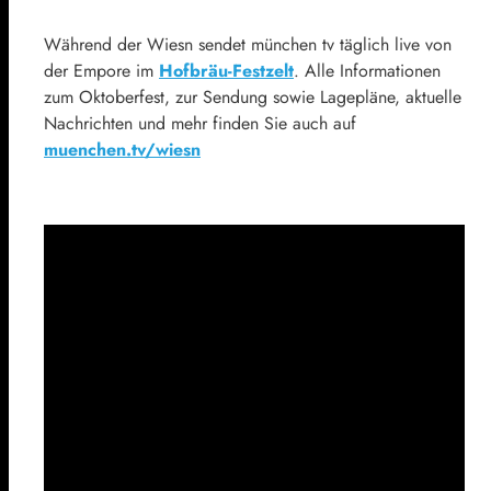
Während der Wiesn sendet münchen tv täglich live von
der Empore im
Hofbräu-Festzelt
. Alle Informationen
zum Oktoberfest, zur Sendung sowie Lagepläne, aktuelle
Nachrichten und mehr finden Sie auch auf
muenchen.tv/wiesn