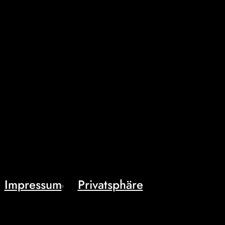
Impressum
Privatsphäre