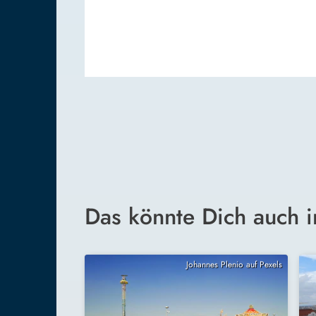
Das könnte Dich auch i
Johannes Plenio auf Pexels