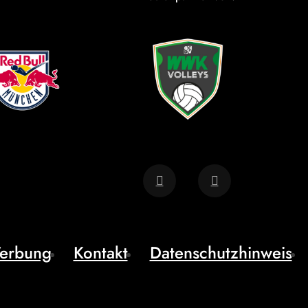
erbung
Kontakt
Datenschutzhinweis