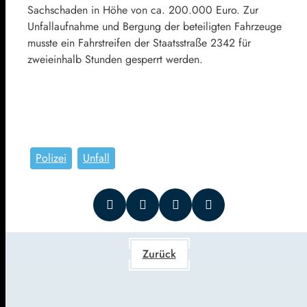
Sachschaden in Höhe von ca. 200.000 Euro. Zur
Unfallaufnahme und Bergung der beteiligten Fahrzeuge
musste ein Fahrstreifen der Staatsstraße 2342 für
zweieinhalb Stunden gesperrt werden.
Polizei
Unfall
Zurück