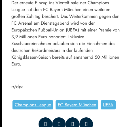
Der erneute Einzug ins Viertelfinale der Champions
League hat dem FC Bayern München einen weiteren
großen Zahltag beschert. Das Weiterkommen gegen den
FC Arsenal am Dienstagabend wird von der
Europäischen Fußball-Union (UEFA) mit einer Prämie von
3,9 Millionen Euro honoriert. Inklusive
Zuschauereinnahmen belaufen sich die Einnahmen des
deutschen Rekordmeisters in der laufenden
Königsklassen-Saison bereits auf annähernd 50 Millionen
Euro.
rr/dpa
Champions League
FC Bayern München
UEFA