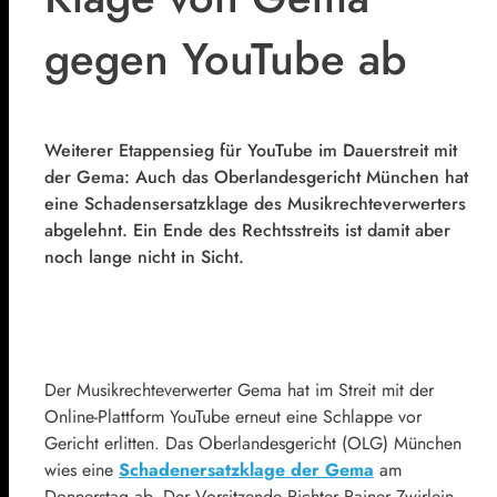
gegen YouTube ab
Weiterer Etappensieg für YouTube im Dauerstreit mit
der Gema: Auch das Oberlandesgericht München hat
eine Schadensersatzklage des Musikrechteverwerters
abgelehnt. Ein Ende des Rechtsstreits ist damit aber
noch lange nicht in Sicht.
Der Musikrechteverwerter Gema hat im Streit mit der
Online-Plattform YouTube erneut eine Schlappe vor
Gericht erlitten. Das Oberlandesgericht (OLG) München
wies eine
Schadenersatzklage der Gema
am
Donnerstag ab. Der Vorsitzende Richter Rainer Zwirlein