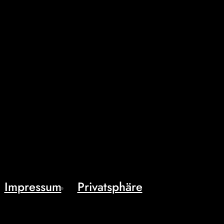
Impressum
Privatsphäre