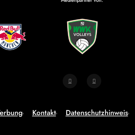
Medienpartner von:
erbung
Kontakt
Datenschutzhinweis