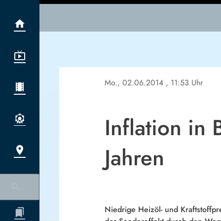
Mo., 02.06.2014
, 11:53 Uhr
Inflation in
Jahren
Niedrige Heizöl- und Kraftstoffpr